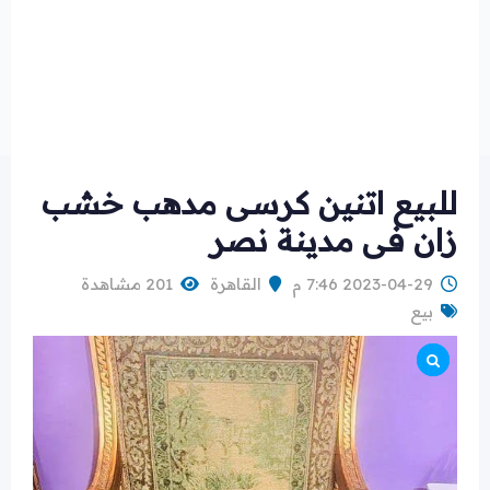
للبيع اتنين كرسى مدهب خشب
زان فى مدينة نصر
2023-04-29 7:46 م
القاهرة
201 مشاهدة
بيع