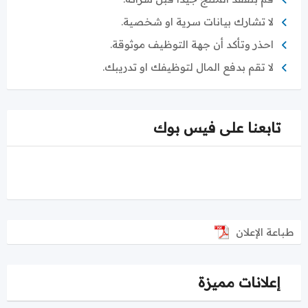
لا تشارك بيانات سرية او شخصية.
احذر وتأكد أن جهة التوظيف موثوقة.
لا تقم بدفع المال لتوظيفك او تدريبك.
تابعنا على فيس بوك
طباعة الإعلان
إعلانات مميزة