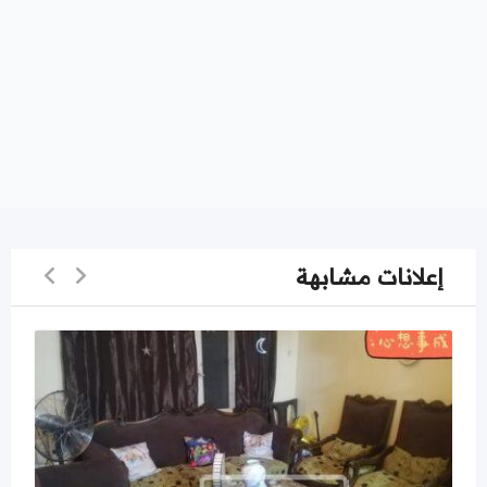
إعلانات مشابهة