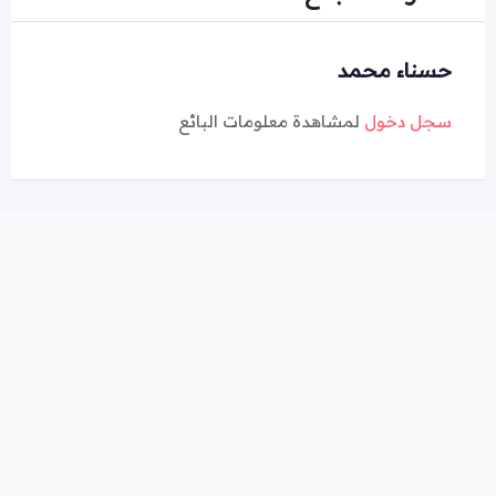
حسناء محمد
سجل دخول
لمشاهدة معلومات البائع