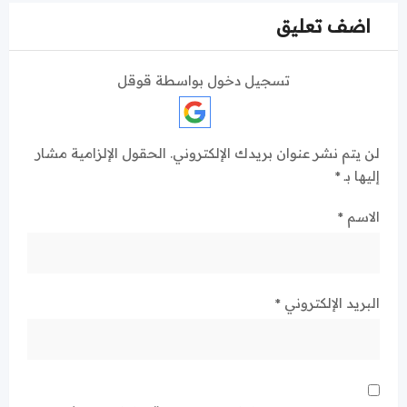
اضف تعليق
تسجيل دخول بواسطة قوقل
لن يتم نشر عنوان بريدك الإلكتروني.
الحقول الإلزامية مشار
إليها بـ
*
الاسم
*
البريد الإلكتروني
*