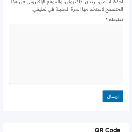
احفظ اسمي، بريدي الإلكتروني، والموقع الإلكتروني في هذا
المتصفح لاستخدامها المرة المقبلة في تعليقي.
تعليقك
*
QR Code