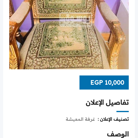
EGP
10,000
تفاصيل الإعلان
تصنيف الإعلان :
غرفة المعيشة
الوصف