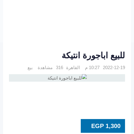
للبيع اباجورة انتيكة
2022-12-19 10:27 م
القاهرة
316 مشاهدة
بيع
EGP
1,300