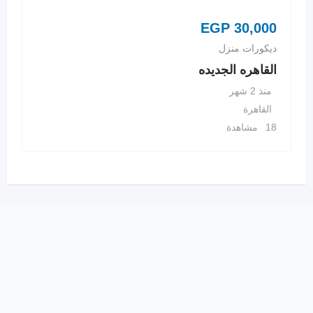
EGP
30,000
ديكورات منزل
القاهره الجديده
منذ 2 شهر
القاهرة
18 مشاهدة