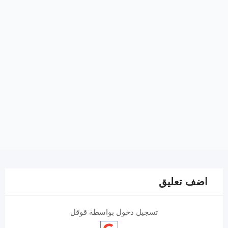
اضف تعليق
تسجيل دخول بواسطة قوقل