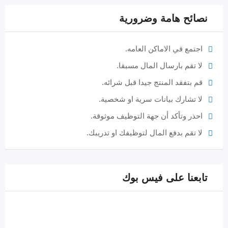
نصائح هامة وضرورية
اجتمع في الاماكن العامه.
لا تقم بارسال المال مسبقا.
قم بتفقد المنتج جيدا قبل شرائه.
لا تشارك بيانات سرية او شخصية.
احذر وتأكد أن جهة التوظيف موثوقة.
لا تقم بدفع المال لتوظيفك او تدريبك.
تابعنا على فيس بوك