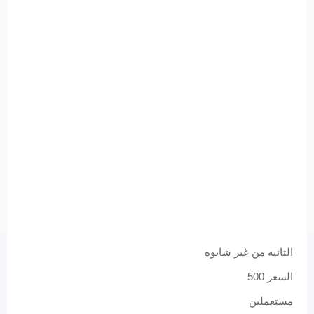
الثانيه من غير شابوه
السعر 500
مستعملين