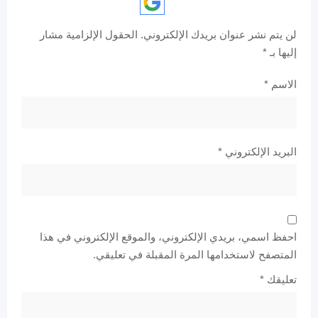
لن يتم نشر عنوان بريدك الإلكتروني.
الحقول الإلزامية مشار
إليها بـ
*
الاسم
*
البريد الإلكتروني
*
احفظ اسمي، بريدي الإلكتروني، والموقع الإلكتروني في هذا
المتصفح لاستخدامها المرة المقبلة في تعليقي.
تعليقك
*