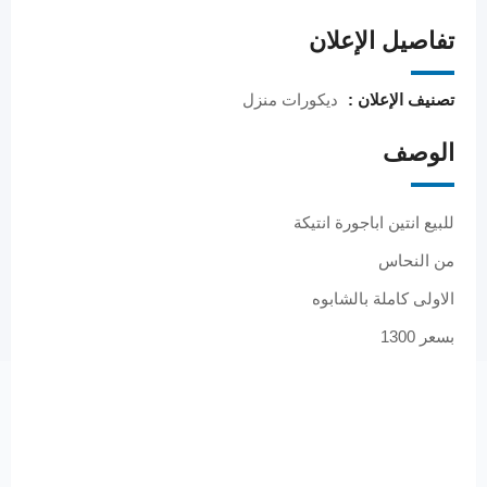
تفاصيل الإعلان
تصنيف الإعلان :
ديكورات منزل
الوصف
للبيع انتين اباجورة انتيكة
من النحاس
الاولى كاملة بالشابوه
بسعر 1300