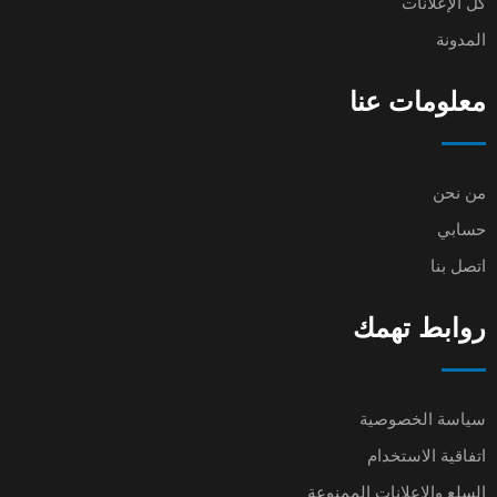
كل الإعلانات
المدونة
معلومات عنا
من نحن
حسابي
اتصل بنا
روابط تهمك
سياسة الخصوصية
اتفاقية الاستخدام
السلع والإعلانات الممنوعة