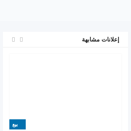
إعلانات مشابهة
بيع