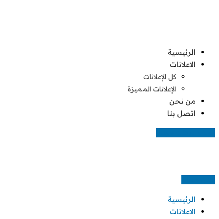
Skip
to
content
الرئيسية
الاعلانات
كل الإعلانات
الإعلانات المميزة
من نحن
اتصل بنا
اضف اعلانك مجانا
اعلن مجانا
الرئيسية
الاعلانات