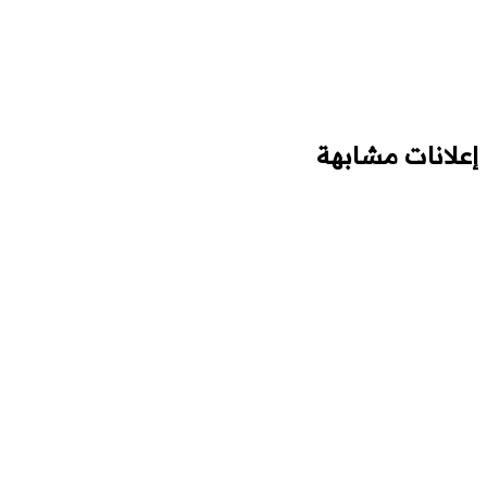
إعلانات مشابهة