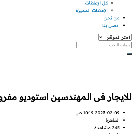
كل الإعلانات
الإعلانات المميزة
من نحن
اتصل بنا
للايجار فى المهندسين استوديو مف
2023-02-09 10:19 ص
القاهرة
245 مشاهدة