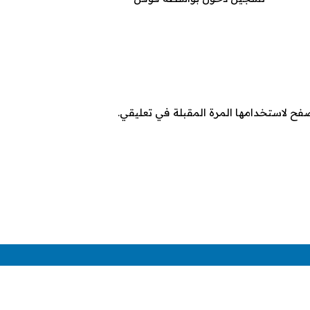
صفح لاستخدامها المرة المقبلة في تعليقي.