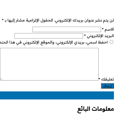
لن يتم نشر عنوان بريدك الإلكتروني.
الحقول الإلزامية مشار إليها بـ
*
الاسم
*
البريد الإلكتروني
*
احفظ اسمي، بريدي الإلكتروني، والموقع الإلكتروني في هذا المت
تعليقك
*
EGP
1,000
يومي
معلومات البائع