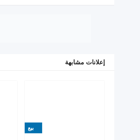
إعلانات مشابهة
بيع