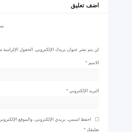
اضف تعليق
تس
لن يتم نشر عنوان بريدك الإلكتروني.
الحقول الإلزامية مش
الاسم
*
البريد الإلكتروني
*
احفظ اسمي، بريدي الإلكتروني، والموقع الإلكتروني
تعليقك
*