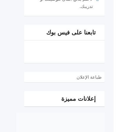
تدريبك.
تابعنا على فيس بوك
طباعة الإعلان
إعلانات مميزة