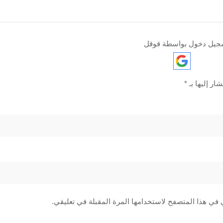
جيل دخول بواسطة قوقل
ار إليها بـ
*
 في هذا المتصفح لاستخدامها المرة المقبلة في تعليقي.