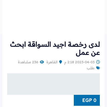
لدى رخصة اجيد السواقة ابحث
عن عمل
2023-04-03 2:18 م
القاهرة
236 مشاهدة
طلب
EGP
0