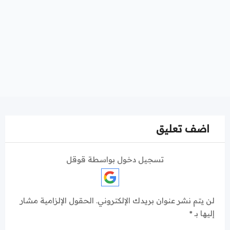
اضف تعليق
تسجيل دخول بواسطة قوقل
لن يتم نشر عنوان بريدك الإلكتروني.
الحقول الإلزامية مشار
إليها بـ
*