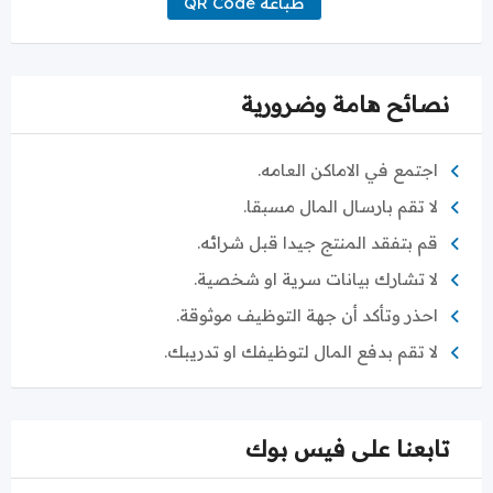
طباعة QR Code
نصائح هامة وضرورية
اجتمع في الاماكن العامه.
لا تقم بارسال المال مسبقا.
قم بتفقد المنتج جيدا قبل شرائه.
لا تشارك بيانات سرية او شخصية.
احذر وتأكد أن جهة التوظيف موثوقة.
لا تقم بدفع المال لتوظيفك او تدريبك.
تابعنا على فيس بوك