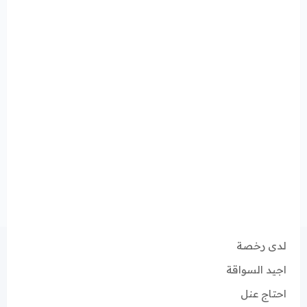
لدى رخصة
اجيد السواقة
احتاج عنل