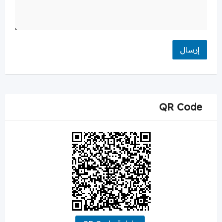
QR Code