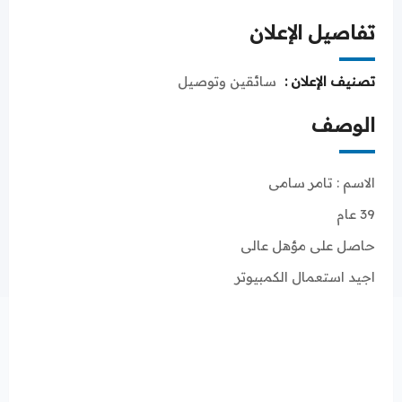
تفاصيل الإعلان
تصنيف الإعلان :
سائقين وتوصيل
الوصف
الاسم : تامر سامى
39 عام
حاصل على مؤهل عالى
اجيد استعمال الكمبيوتر