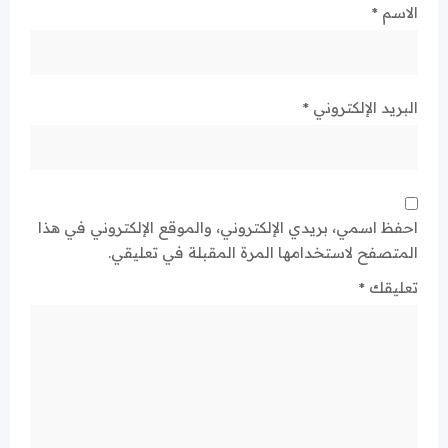
الاسم
*
البريد الإلكتروني
*
احفظ اسمي، بريدي الإلكتروني، والموقع الإلكتروني في هذا
المتصفح لاستخدامها المرة المقبلة في تعليقي.
تعليقك
*