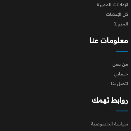
الإعلانات المميزة
كل الإعلانات
المدونة
معلومات عنا
من نحن
حسابي
اتصل بنا
روابط تهمك
سياسة الخصوصية