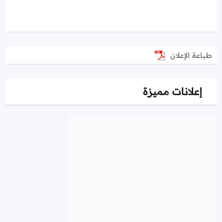
طباعة الإعلان
إعلانات مميزة