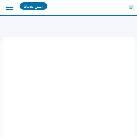
Skip
اعلن مجانا
to
content