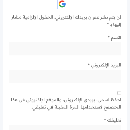
لن يتم نشر عنوان بريدك الإلكتروني.
الحقول الإلزامية مشار
إليها بـ
*
الاسم
*
البريد الإلكتروني
*
احفظ اسمي، بريدي الإلكتروني، والموقع الإلكتروني في هذا
المتصفح لاستخدامها المرة المقبلة في تعليقي.
تعليقك
*