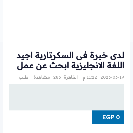
لدى خبرة فى السكرتارية اجيد
اللغة الانجليزية ابحث عن عمل
2023-03-19 11:22 م
القاهرة
283 مشاهدة
طلب
EGP
0