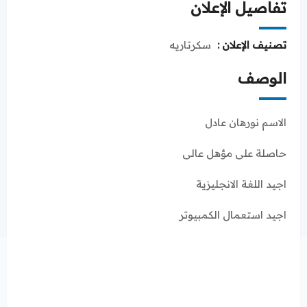
تفاصيل الإعلان
تصنيف الإعلان :
سكرتاريه
الوصف
الاسم نورهان عادل
حاصلة على مؤهل عالى
اجيد اللغة الانجليزية
اجيد استعمال الكمبيوتر