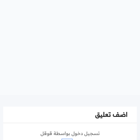
اضف تعليق
تسجيل دخول بواسطة قوقل