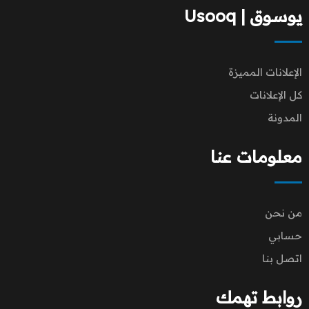
يوسوق | Usooq
الإعلانات المميزة
كل الإعلانات
المدونة
معلومات عنا
من نحن
حسابي
اتصل بنا
روابط تهمك