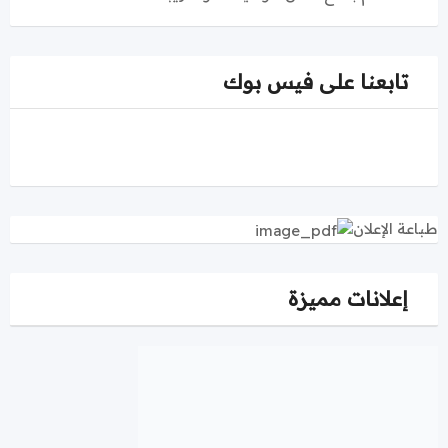
تابعنا على فيس بوك
طباعة الإعلان
إعلانات مميزة