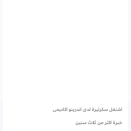
اشتغل سكرتيرة لدى اندرينو اكاديمى
خبرة اكثر من ثلاث سنين