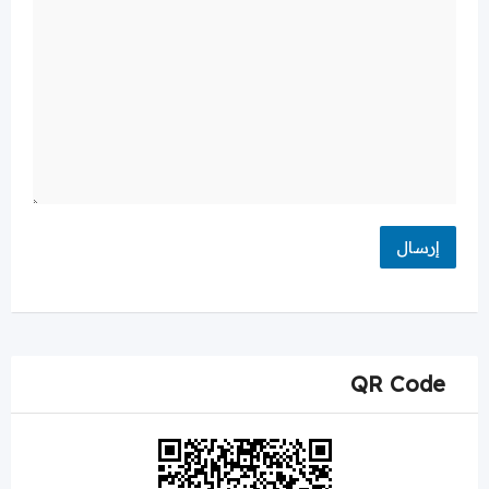
QR Code