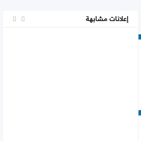
إعلانات مشابهة