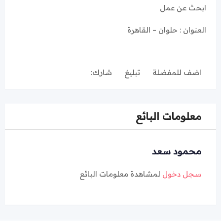
ابحث عن عمل
العنوان : حلوان – القاهرة
اضف للمفضلة
تبليغ
شارك:
معلومات البائع
محمود سعد
سجل دخول
لمشاهدة معلومات البائع