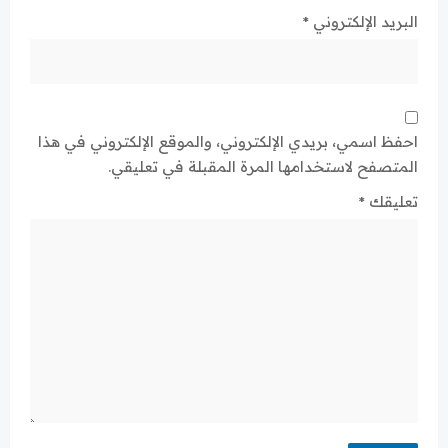
البريد الإلكتروني
*
احفظ اسمي، بريدي الإلكتروني، والموقع الإلكتروني في هذا
المتصفح لاستخدامها المرة المقبلة في تعليقي.
تعليقك
*