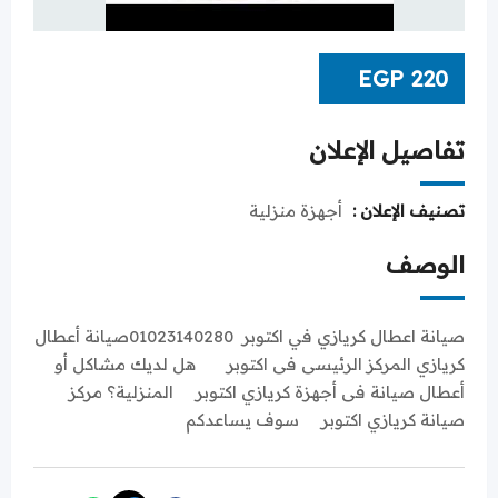
EGP
220
تفاصيل الإعلان
تصنيف الإعلان :
أجهزة منزلية
الوصف
صيانة اعطال كريازي في اكتوبر 01023140280صيانة أعطال
كريازي المركز الرئيسى فى اكتوبر هل لديك مشاكل أو
أعطال صيانة فى أجهزة كريازي اكتوبر المنزلية؟ مركز
صيانة كريازي اكتوبر سوف يساعدكم