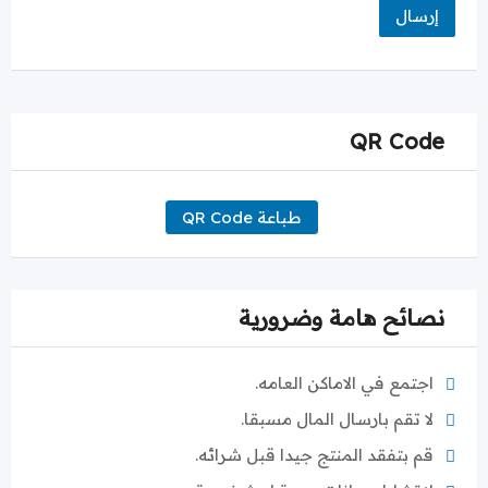
QR Code
طباعة QR Code
نصائح هامة وضرورية
اجتمع في الاماكن العامه.
لا تقم بارسال المال مسبقا.
قم بتفقد المنتج جيدا قبل شرائه.