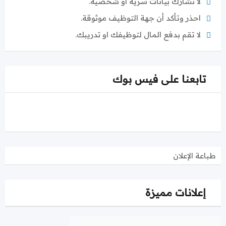
لا تشارك بيانات سرية او شخصية.
احذر وتأكد أن جهة التوظيف موثوقة.
لا تقم بدفع المال لتوظيفك او تدريبك.
تابعنا على فيس بوك
طباعة الإعلان
إعلانات مميزة