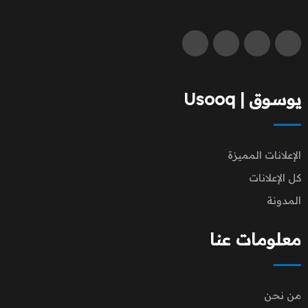
يوسوق | Usooq
الإعلانات المميزة
كل الإعلانات
المدونة
معلومات عنا
من نحن