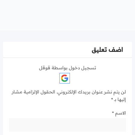
اضف تعليق
تسجيل دخول بواسطة قوقل
لن يتم نشر عنوان بريدك الإلكتروني.
الحقول الإلزامية مشار
إليها بـ
*
الاسم
*