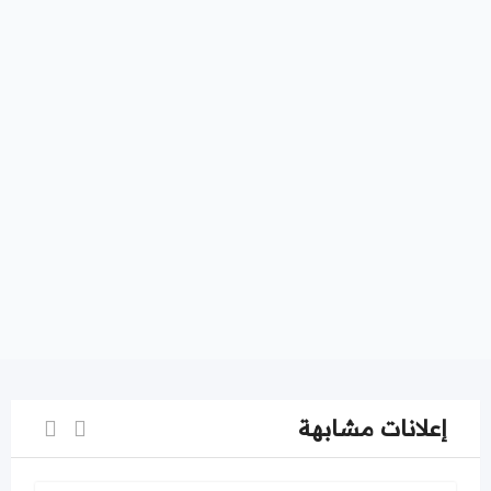
إعلانات مشابهة