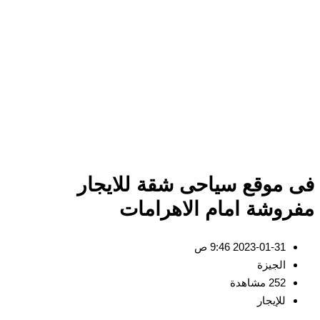
 موقع سياحى شقة للايجار
روشة امام الاهرامات
2023-01-31 9:46 ص
الجيزة
252 مشاهدة
للإيجار