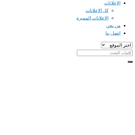
الاعلانات
كل الإعلانات
الإعلانات المميزة
من نحن
اتصل بنا