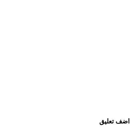
 تعليق