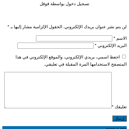
تسجيل دخول بواسطة قوقل
تم نشر عنوان بريدك الإلكتروني.
الحقول الإلزامية مشار إليها بـ
*
سم
*
يد الإلكتروني
*
احفظ اسمي، بريدي الإلكتروني، والموقع الإلكتروني في هذا
صفح لاستخدامها المرة المقبلة في تعليقي.
قك
*