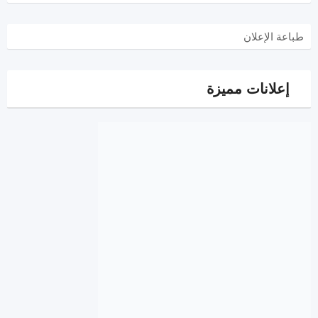
طباعة الإعلان
إعلانات مميزة