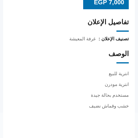
EGP
7,000
تفاصيل الإعلان
تصنيف الإعلان :
غرفة المعيشة
الوصف
انترية للبيع
انترية مودرن
مستخدم بحالة جيدة
خشب وقماش نضيف