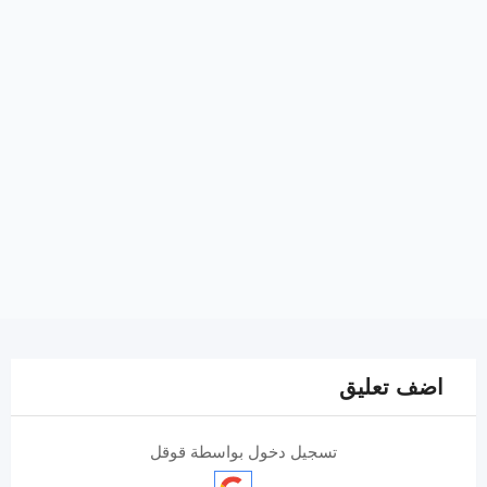
اضف تعليق
تسجيل دخول بواسطة قوقل