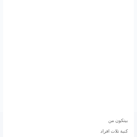
بيتكون من
كنبة تلات افراد