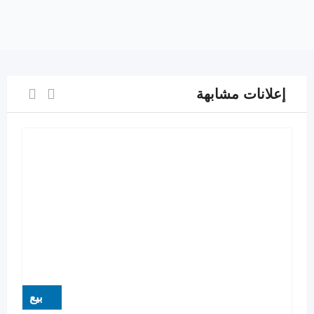
إعلانات مشابهة
بيع