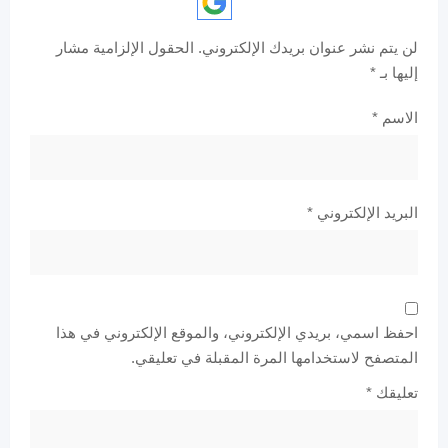
لن يتم نشر عنوان بريدك الإلكتروني.
الحقول الإلزامية مشار
إليها بـ
*
الاسم
*
البريد الإلكتروني
*
احفظ اسمي، بريدي الإلكتروني، والموقع الإلكتروني في هذا
المتصفح لاستخدامها المرة المقبلة في تعليقي.
تعليقك
*