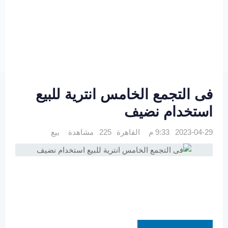
فى التجمع الخامس انترية للبيع
استخدام نضيف
2023-04-29 9:33 م
القاهرة
225 مشاهدة
بيع