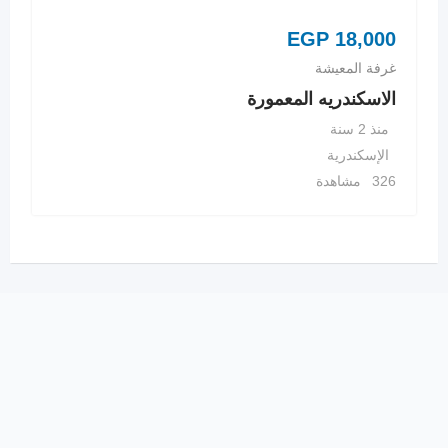
EGP
18,000
غرفة المعيشة
الاسكندريه المعمورة
منذ 2 سنة
الإسكندرية
326 مشاهدة