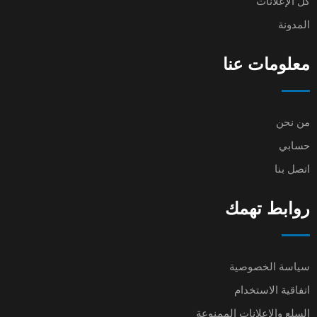
كل الإعلانات
المدونة
معلومات عنا
من نحن
حسابي
اتصل بنا
روابط تهمك
سياسة الخصوصية
اتفاقية الاستخدام
السلع والإعلانات الممنوعة