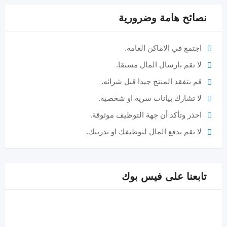
نصائح هامة وضرورية
اجتمع في الاماكن العامه.
لا تقم بارسال المال مسبقا.
قم بتفقد المنتج جيدا قبل شرائه.
لا تشارك بيانات سرية او شخصية.
احذر وتأكد أن جهة التوظيف موثوقة.
لا تقم بدفع المال لتوظيفك او تدريبك.
تابعنا على فيس بوك