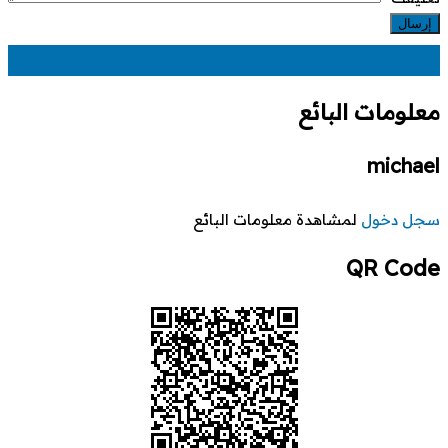
EGP
22
معلومات البائع
michael
سجل دخول
لمشاهدة معلومات البائع
QR Code