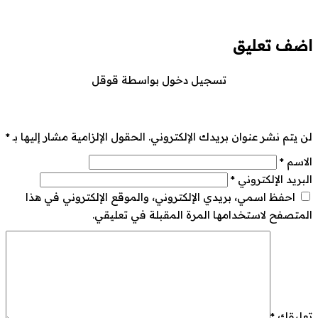
اضف تعليق
تسجيل دخول بواسطة قوقل
لن يتم نشر عنوان بريدك الإلكتروني.
الحقول الإلزامية مشار إليها بـ
*
الاسم
*
البريد الإلكتروني
*
احفظ اسمي، بريدي الإلكتروني، والموقع الإلكتروني في هذا
المتصفح لاستخدامها المرة المقبلة في تعليقي.
تعليقك
*