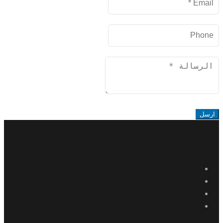
الإلكتروني
Phone
Message
ارسل