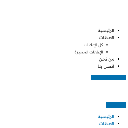
Skip
to
content
الرئيسية
الاعلانات
كل الإعلانات
الإعلانات المميزة
من نحن
اتصل بنا
اضف اعلانك مجانا
اعلن مجانا
الرئيسية
الاعلانات