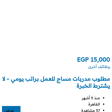
EGP
15,000
وظائف أخرى
مطلوب مدربات مساج للعمل براتب يومي – لا
يشترط الخبرة
منذ 5 أشهر
القاهرة
57 مشاهدة
عرض