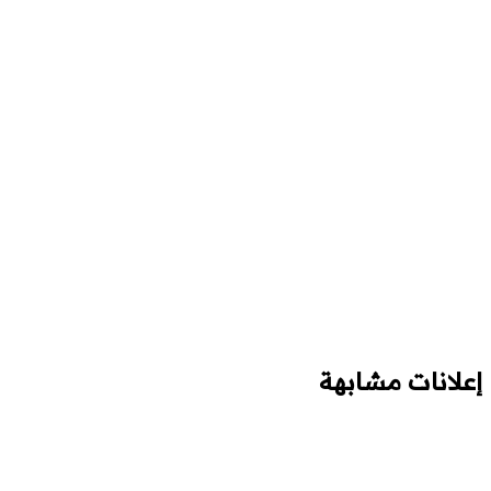
إعلانات مشابهة