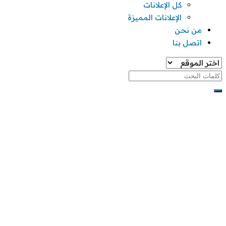
كل الإعلانات
الإعلانات المميزة
من نحن
اتصل بنا