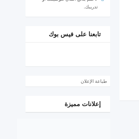
تدريبك.
تابعنا على فيس بوك
طباعة الإعلان
إعلانات مميزة