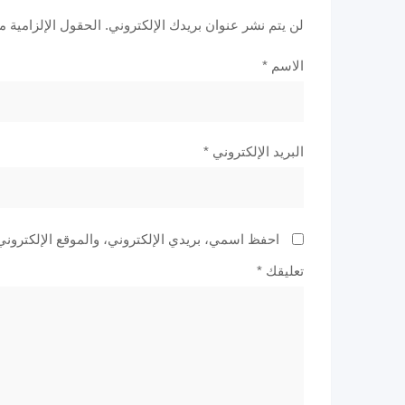
لن يتم نشر عنوان بريدك الإلكتروني.
الحقول الإلزامية مش
الاسم
*
البريد الإلكتروني
*
احفظ اسمي، بريدي الإلكتروني، والموقع الإلكتروني
تعليقك
*