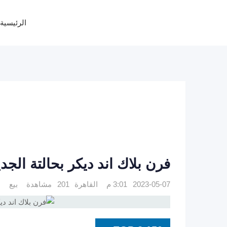
Ski
t
الرئيسية
conten
فرن بلاك اند ديكر بحالتة الجد
2023-05-07 3:01 م
القاهرة
201 مشاهدة
بيع