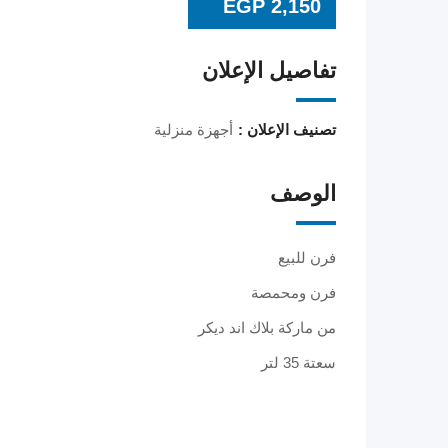
EGP
2,150
تفاصيل الإعلان
تصنيف الإعلان :
أجهزة منزلية
الوصف
فرن للبيع
فرن ومحمصة
من ماركة بلاك اند ديكر
سعتة 35 لتر