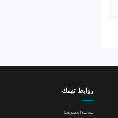
روابط تهمك
سياسة الخصوصية