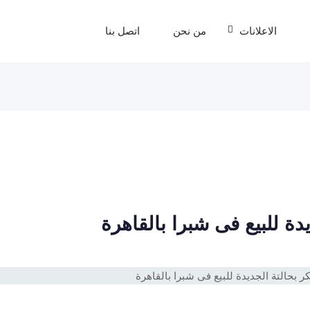
الاعلانات
من نحن
اتصل بنا
يدة للبيع فى شبرا بالقاهرة