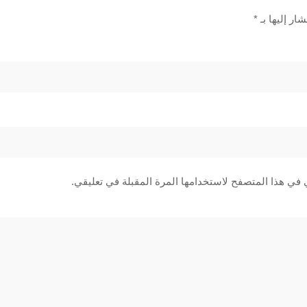
ار إليها بـ
*
 في هذا المتصفح لاستخدامها المرة المقبلة في تعليقي.