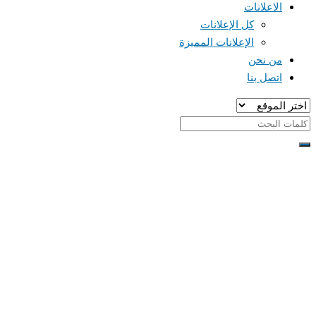
الاعلانات
كل الإعلانات
الإعلانات المميزة
من نحن
اتصل بنا