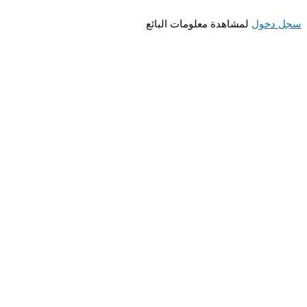
 دخول
لمشاهدة معلومات البائع