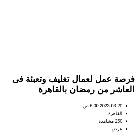
صة عمل لعمال تغليف وتعبئة فى
عاشر من رمضان بالقاهرة
2023-03-20 6:00 ص
القاهرة
250 مشاهدة
عرض