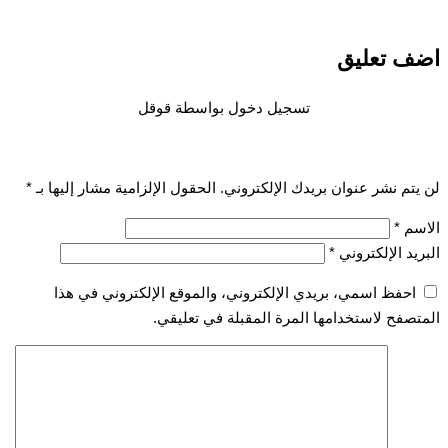
 تعليق
تسجيل دخول بواسطة قوقل
تم نشر عنوان بريدك الإلكتروني.
الحقول الإلزامية مشار إليها بـ
*
سم
*
يد الإلكتروني
*
احفظ اسمي، بريدي الإلكتروني، والموقع الإلكتروني في هذا
صفح لاستخدامها المرة المقبلة في تعليقي.