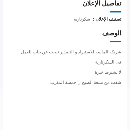
تفاصيل الإعلان
تصنيف الإعلان :
سكرتاريه
الوصف
شريكة الماسة للاستيراد و التصدير تبحث عن بنات للعمل
فى السكرتارية
لا تشترط خبرة
شفت من تسعة الصبح ل خمسة المغرب