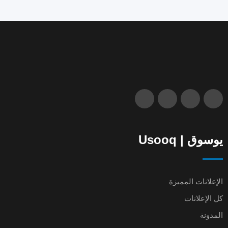
يوسوق | Usooq
الإعلانات المميزة
كل الإعلانات
المدونة