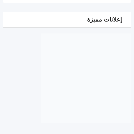
إعلانات مميزة