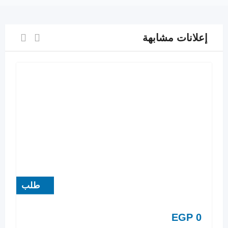
إعلانات مشابهة
طلب
EGP
0