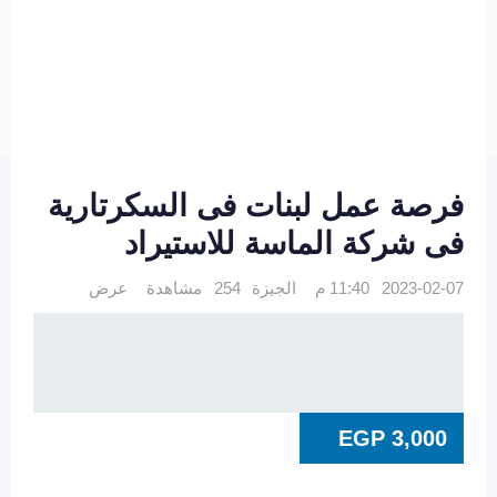
فرصة عمل لبنات فى السكرتارية
فى شركة الماسة للاستيراد
2023-02-07 11:40 م
الجيزة
254 مشاهدة
عرض
EGP
3,000