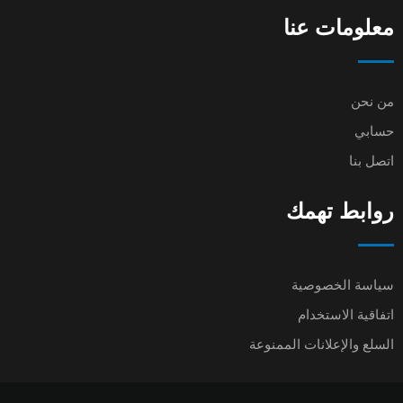
معلومات عنا
من نحن
حسابي
اتصل بنا
روابط تهمك
سياسة الخصوصية
اتفاقية الاستخدام
السلع والإعلانات الممنوعة