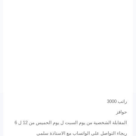
راتب 3000
حوافز
المقابلة الشخصية من يوم السبت ل يوم الحميس من 12 ل 6
ربجاء التواصل على الواتساب مع الاستاذة سلمى