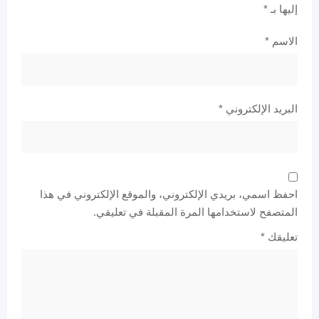
إليها بـ
*
الاسم
*
البريد الإلكتروني
*
احفظ اسمي، بريدي الإلكتروني، والموقع الإلكتروني في هذا
المتصفح لاستخدامها المرة المقبلة في تعليقي.
تعليقك
*