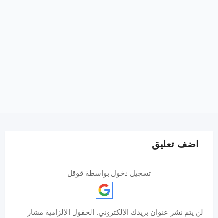
اضف تعليق
تسجيل دخول بواسطة قوقل
لن يتم نشر عنوان بريدك الإلكتروني.
الحقول الإلزامية مشار