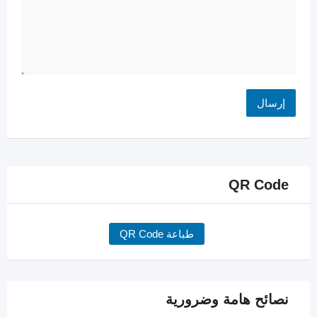
QR Code
طباعة QR Code
نصائح هامة وضرورية