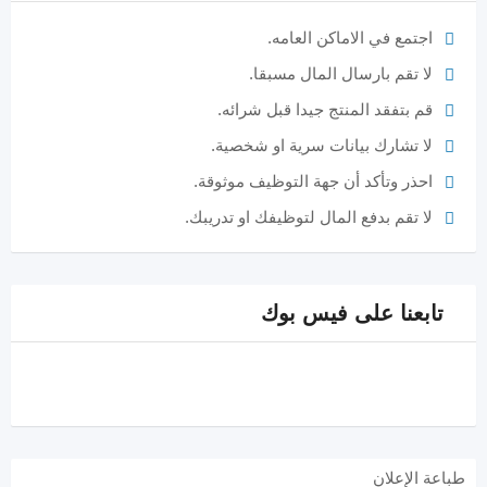
اجتمع في الاماكن العامه.
لا تقم بارسال المال مسبقا.
قم بتفقد المنتج جيدا قبل شرائه.
لا تشارك بيانات سرية او شخصية.
احذر وتأكد أن جهة التوظيف موثوقة.
لا تقم بدفع المال لتوظيفك او تدريبك.
تابعنا على فيس بوك
طباعة الإعلان