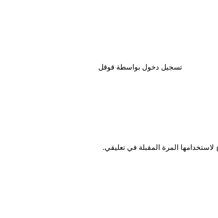
تسجيل دخول بواسطة قوقل
لاستخدامها المرة المقبلة في تعليقي.