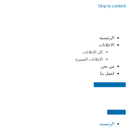
Skip to content
الرئيسية
الاعلانات
كل الإعلانات
الإعلانات المميزة
من نحن
اتصل بنا
اضف اعلانك مجانا
اعلن مجانا
الرئيسية