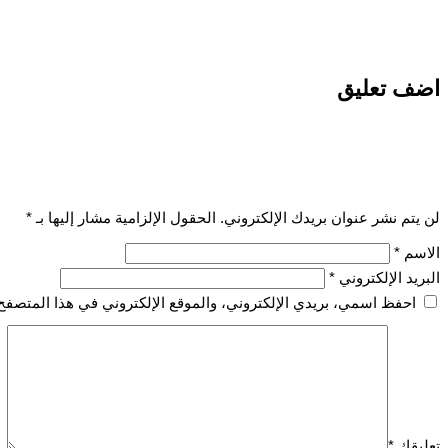
اضف تعليق
لن يتم نشر عنوان بريدك الإلكتروني.
الحقول الإلزامية مشار إليها بـ
*
الاسم
*
البريد الإلكتروني
*
احفظ اسمي، بريدي الإلكتروني، والموقع الإلكتروني في هذا المتصفح 
تعليقك
*