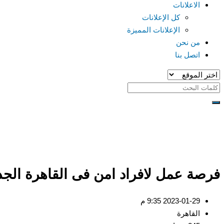
الاعلانات
كل الإعلانات
الإعلانات المميزة
من نحن
اتصل بنا
فرصة عمل لافراد امن فى القاهرة الجد
2023-01-29 9:35 م
القاهرة