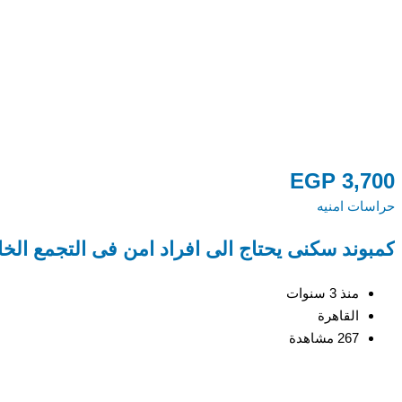
EGP
3,700
حراسات امنيه
كمبوند سكنى يحتاج الى افراد امن فى التجمع ال
منذ 3 سنوات
القاهرة
267 مشاهدة