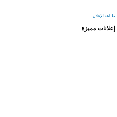
طباعة الإعلان
إعلانات مميزة