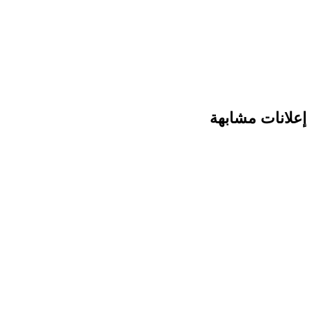
إعلانات مشابهة