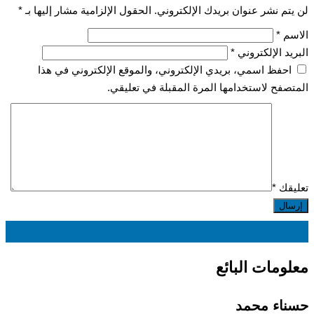
لن يتم نشر عنوان بريدك الإلكتروني.
الحقول الإلزامية مشار إليها بـ
*
الاسم
*
البريد الإلكتروني
*
احفظ اسمي، بريدي الإلكتروني، والموقع الإلكتروني في هذا
المتصفح لاستخدامها المرة المقبلة في تعليقي.
تعليقك
*
EGP
14,900
معلومات البائع
حسناء محمد