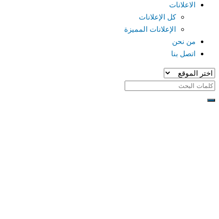
الاعلانات
كل الإعلانات
الإعلانات المميزة
من نحن
اتصل بنا