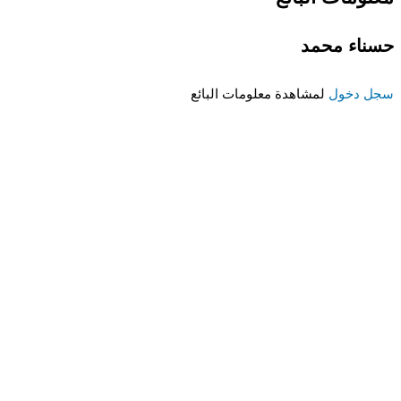
حسناء محمد
سجل دخول
لمشاهدة معلومات البائع