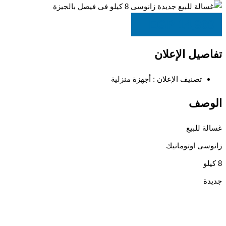
EGP
14,900
تفاصيل الإعلان
تصنيف الإعلان :
أجهزة منزلية
الوصف
غسالة للبيع
زانوسى اوتوماتيك
8 كيلو
جديدة