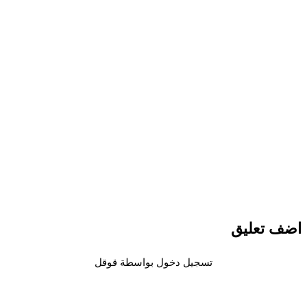
اضف تعليق
تسجيل دخول بواسطة قوقل