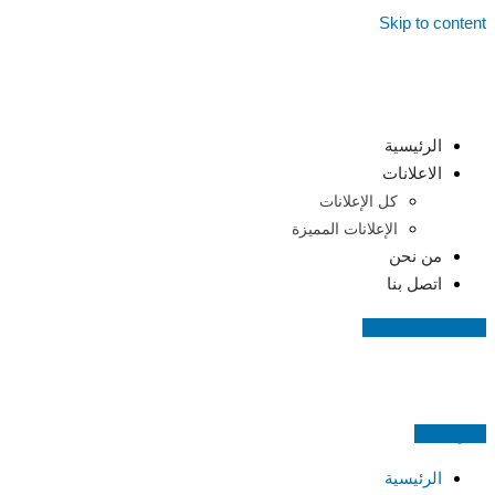
Skip to content
الرئيسية
الاعلانات
كل الإعلانات
الإعلانات المميزة
من نحن
اتصل بنا
اضف اعلانك مجانا
اعلن مجانا
الرئيسية