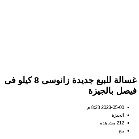
غسالة للبيع جديدة زانوسى 8 كيلو فى
فيصل بالجيزة
2023-05-09 8:28 م
الجيزة
212 مشاهدة
بيع