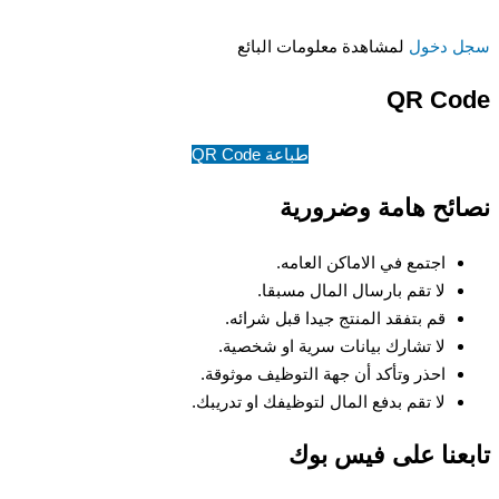
سجل دخول
لمشاهدة معلومات البائع
QR Code
طباعة QR Code
نصائح هامة وضرورية
اجتمع في الاماكن العامه.
لا تقم بارسال المال مسبقا.
قم بتفقد المنتج جيدا قبل شرائه.
لا تشارك بيانات سرية او شخصية.
احذر وتأكد أن جهة التوظيف موثوقة.
لا تقم بدفع المال لتوظيفك او تدريبك.
تابعنا على فيس بوك