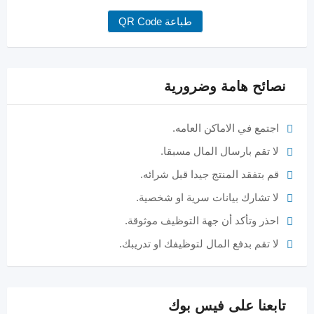
طباعة QR Code
نصائح هامة وضرورية
اجتمع في الاماكن العامه.
لا تقم بارسال المال مسبقا.
قم بتفقد المنتج جيدا قبل شرائه.
لا تشارك بيانات سرية او شخصية.
احذر وتأكد أن جهة التوظيف موثوقة.
لا تقم بدفع المال لتوظيفك او تدريبك.
تابعنا على فيس بوك