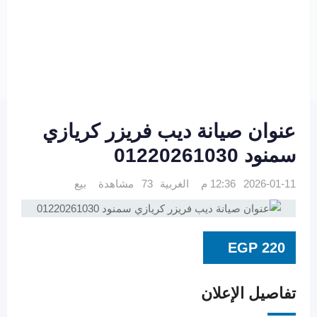
عنوان صيانة ديب فريزر كريازي
سمنود 01220261030
2026-01-11 12:36 م
الغربية
73 مشاهدة
بيع
EGP
220
تفاصيل الإعلان