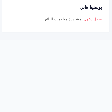
يوستينا هاني
سجل دخول
لمشاهدة معلومات البائع