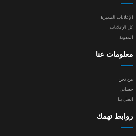
الإعلانات المميزة
كل الإعلانات
المدونة
معلومات عنا
من نحن
حسابي
اتصل بنا
روابط تهمك