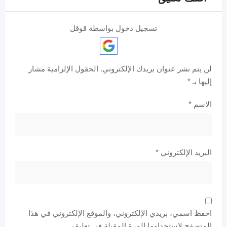
تسجيل دخول بواسطة قوقل
لن يتم نشر عنوان بريدك الإلكتروني.
الحقول الإلزامية مشار
إليها بـ
*
الاسم
*
البريد الإلكتروني
*
احفظ اسمي، بريدي الإلكتروني، والموقع الإلكتروني في هذا
المتصفح لاستخدامها المرة المقبلة في تعليقي.