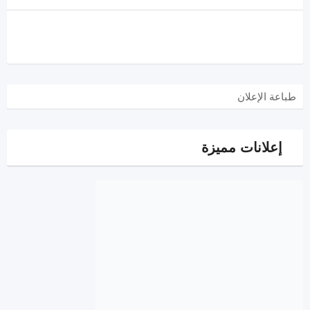
طباعة الإعلان
إعلانات مميزة