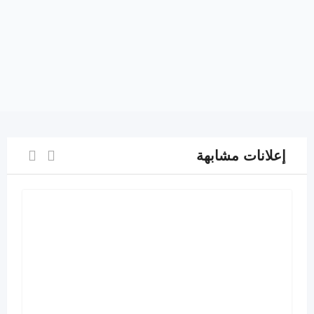
إعلانات مشابهة