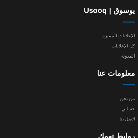
يوسوق | Usooq
الإعلانات المميزة
كل الإعلانات
المدونة
معلومات عنا
من نحن
حسابي
اتصل بنا
روابط تهمك