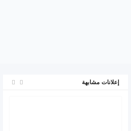
إعلانات مشابهة