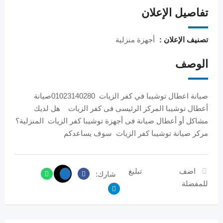
تفاصيل الإعلان
تصنيف الإعلان :
أجهزة منزلية
الوصف
صيانة اعطال توشيبا في كفر الزيات 01023140280صيانة
أعطال توشيبا المركز الرئيسى فى كفر الزيات هل لديك
مشاكل أو أعطال صيانة فى أجهزة توشيبا كفر الزيات المنزلية؟
مركز صيانة توشيبا كفر الزيات سوف يساعدكم
اضف
تبليغ
شارك:
للمفضلة