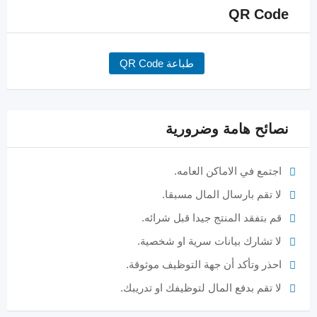
QR Code
طباعة QR Code
نصائح هامة وضرورية
اجتمع في الاماكن العامه.
لا تقم بارسال المال مسبقا.
قم بتفقد المنتج جيدا قبل شرائه.
لا تشارك بيانات سرية او شخصية.
احذر وتأكد أن جهة التوظيف موثوقة.
لا تقم بدفع المال لتوظيفك او تدريبك.