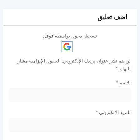
اضف تعليق
تسجيل دخول بواسطة قوقل
لن يتم نشر عنوان بريدك الإلكتروني.
الحقول الإلزامية مشار
إليها بـ
*
الاسم
*
البريد الإلكتروني
*