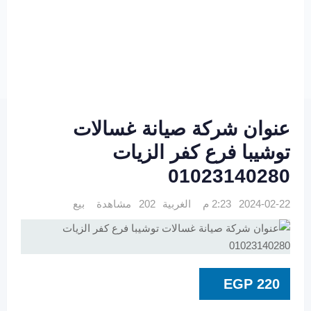
عنوان شركة صيانة غسالات
توشيبا فرع كفر الزيات
01023140280
2024-02-22 2:23 م
الغربية
202 مشاهدة
بيع
EGP
220