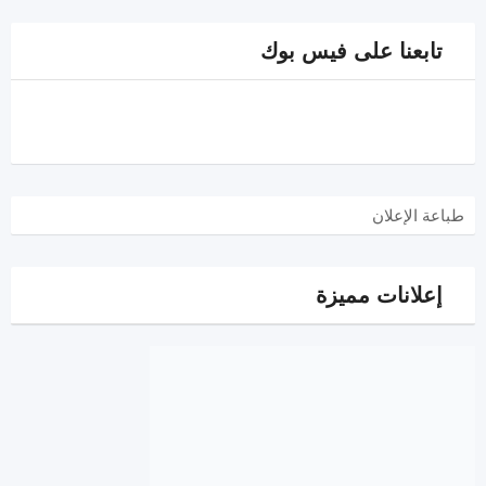
تابعنا على فيس بوك
طباعة الإعلان
إعلانات مميزة