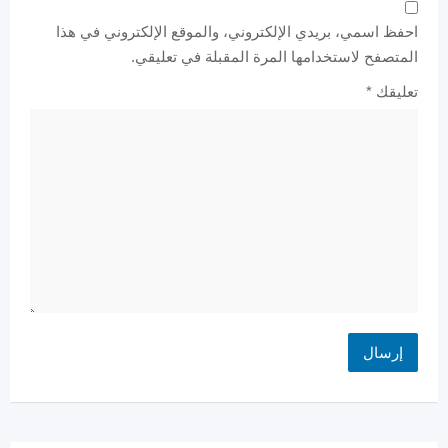
احفظ اسمي، بريدي الإلكتروني، والموقع الإلكتروني في هذا
المتصفح لاستخدامها المرة المقبلة في تعليقي.
تعليقك
*