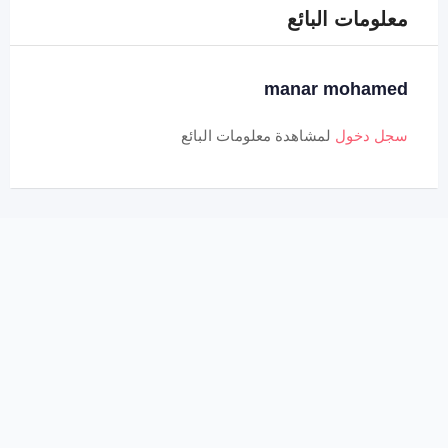
معلومات البائع
manar mohamed
سجل دخول
لمشاهدة معلومات البائع