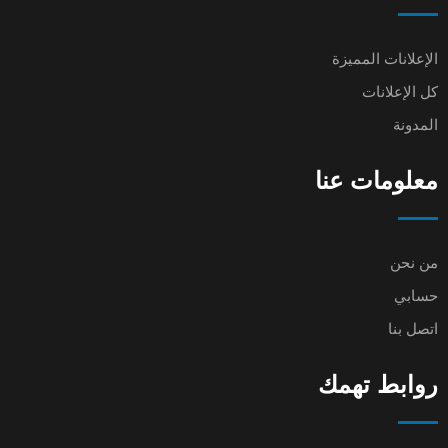
الإعلانات المميزة
كل الإعلانات
المدونة
معلومات عنا
من نحن
حسابي
اتصل بنا
روابط تهمك