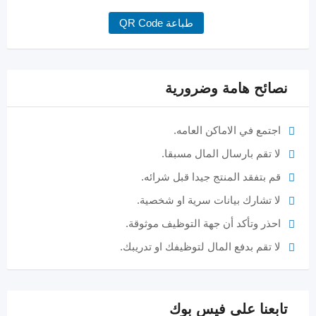
طباعة QR Code
نصائح هامة وضرورية
اجتمع في الاماكن العامه.
لا تقم بارسال المال مسبقا.
قم بتفقد المنتج جيدا قبل شرائه.
لا تشارك بيانات سرية او شخصية.
احذر وتأكد أن جهة التوظيف موثوقة.
لا تقم بدفع المال لتوظيفك او تدريبك.
تابعنا على فيس بوك