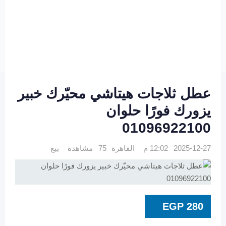
عطل ثلاجات هيتاشي محيّرك خبير
يزورك فورًا حلوان
01096922100
2025-12-27 12:02 م
القاهرة
75 مشاهدة
بيع
EGP
280