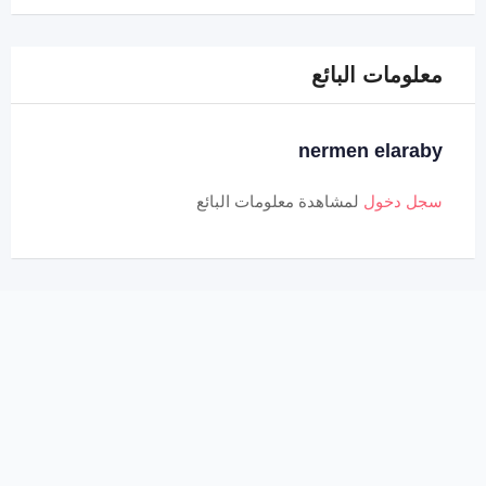
معلومات البائع
nermen elaraby
سجل دخول
لمشاهدة معلومات البائع