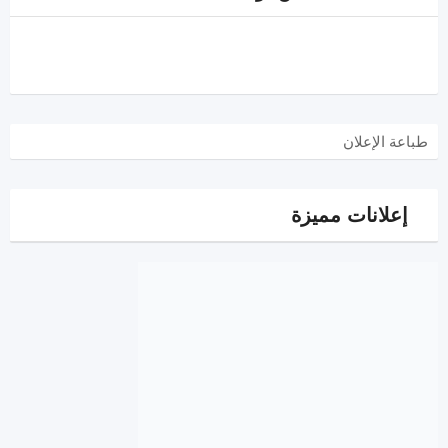
طباعة الإعلان
إعلانات مميزة