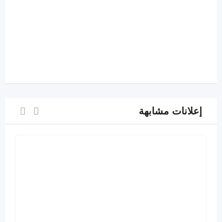
إعلانات مشابهة