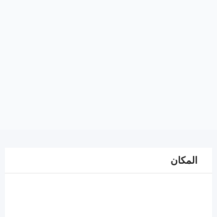
المكان