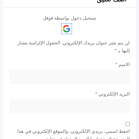
تسجيل دخول بواسطة قوقل
لن يتم نشر عنوان بريدك الإلكتروني.
الحقول الإلزامية مشار
إليها بـ
*
الاسم
*
البريد الإلكتروني
*
احفظ اسمي، بريدي الإلكتروني، والموقع الإلكتروني في هذا
المتصفح لاستخدامها المرة المقبلة في تعليقي.