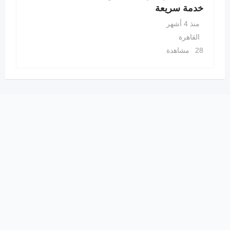
خدمة سريعة
منذ 4 أشهر
القاهرة
28 مشاهدة