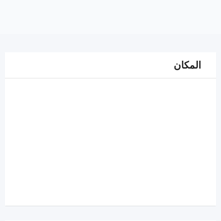
المكان