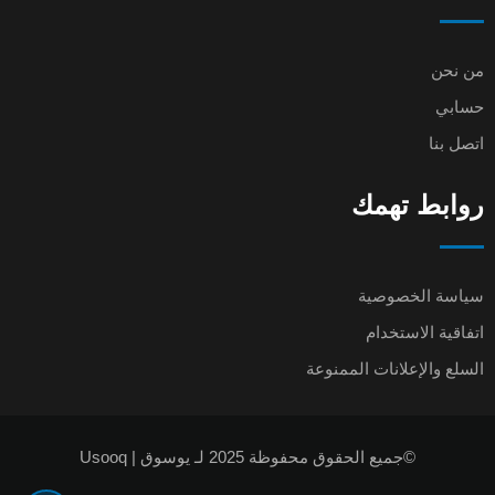
من نحن
حسابي
اتصل بنا
روابط تهمك
سياسة الخصوصية
اتفاقية الاستخدام
السلع والإعلانات الممنوعة
©جميع الحقوق محفوظة 2025 لـ يوسوق | Usooq