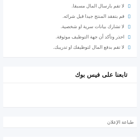
لا تقم بارسال المال مسبقا.
قم بتفقد المنتج جيدا قبل شرائه.
لا تشارك بيانات سرية او شخصية.
احذر وتأكد أن جهة التوظيف موثوقة.
لا تقم بدفع المال لتوظيفك او تدريبك.
تابعنا على فيس بوك
طباعة الإعلان