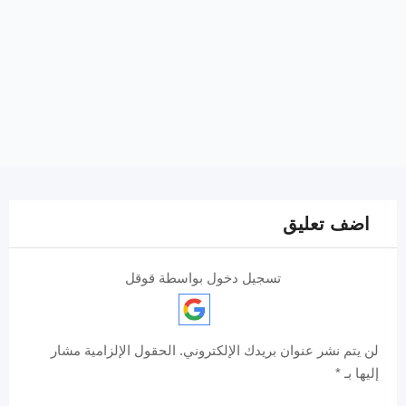
اضف تعليق
تسجيل دخول بواسطة قوقل
لن يتم نشر عنوان بريدك الإلكتروني.
الحقول الإلزامية مشار
إليها بـ
*