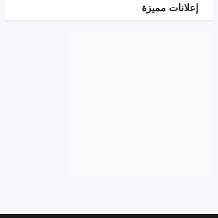
إعلانات مميزة