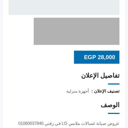
EGP
28,000
تفاصيل الإعلان
تصنيف الإعلان :
أجهزة منزلية
الوصف
عروض صيانة غسالات ملابس LG في زفتي 01060037840