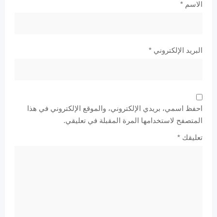
الاسم
*
البريد الإلكتروني
*
احفظ اسمي، بريدي الإلكتروني، والموقع الإلكتروني في هذا
المتصفح لاستخدامها المرة المقبلة في تعليقي.
تعليقك
*