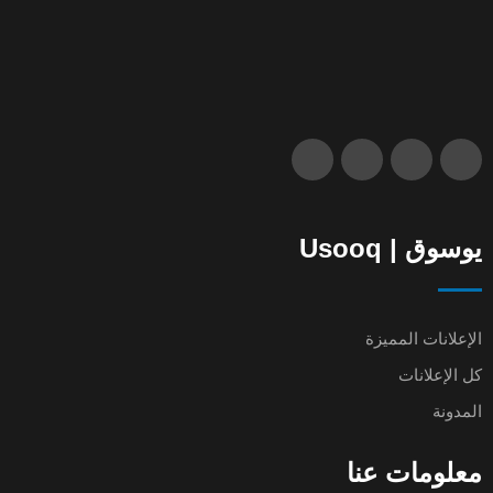
يوسوق | Usooq
الإعلانات المميزة
كل الإعلانات
المدونة
معلومات عنا