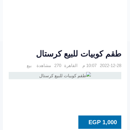
طقم كوبيات للبيع كرستال
2022-12-28 10:07 م
القاهرة
270 مشاهدة
بيع
EGP
1,000