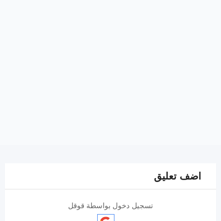
اضف تعليق
تسجيل دخول بواسطة قوقل