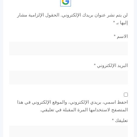
لن يتم نشر عنوان بريدك الإلكتروني.
الحقول الإلزامية مشار
إليها بـ
*
الاسم
*
البريد الإلكتروني
*
احفظ اسمي، بريدي الإلكتروني، والموقع الإلكتروني في هذا
المتصفح لاستخدامها المرة المقبلة في تعليقي.
تعليقك
*