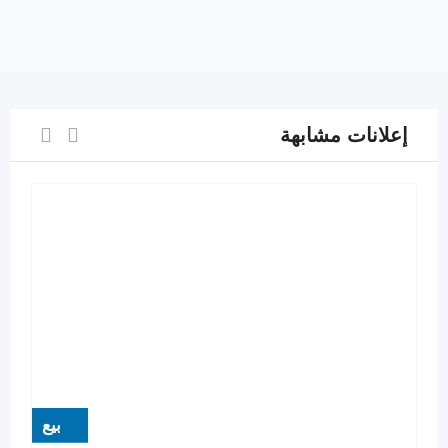
إعلانات مشابهة
بيع