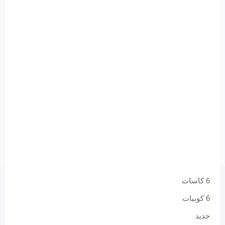
6 كاسات
6 كوبيات
جديد