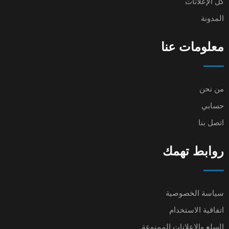
كل الإعلانات
المدونة
معلومات عنا
من نحن
حسابي
اتصل بنا
روابط تهمك
سياسة الخصوصية
اتفاقية الاستخدام
السلع والإعلانات الممنوعة