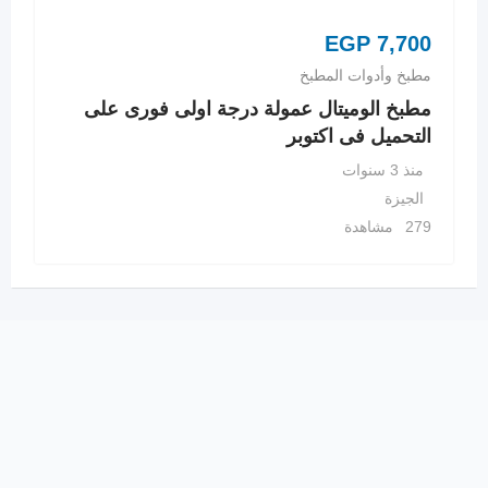
EGP
7,700
مطبخ وأدوات المطبخ
مطبخ الوميتال عمولة درجة اولى فورى على
التحميل فى اكتوبر
منذ 3 سنوات
الجيزة
279 مشاهدة