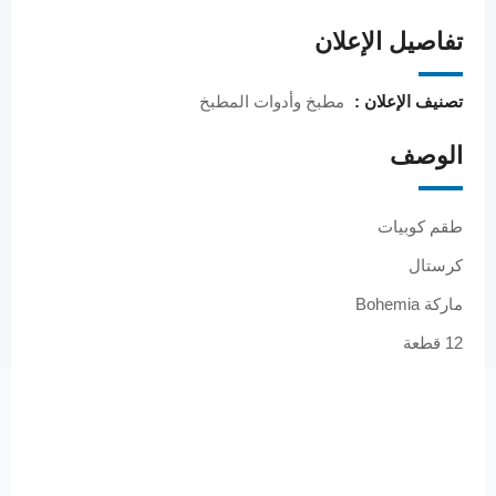
تفاصيل الإعلان
تصنيف الإعلان :
مطبخ وأدوات المطبخ
الوصف
طقم كوبيات
كرستال
ماركة Bohemia
12 قطعة