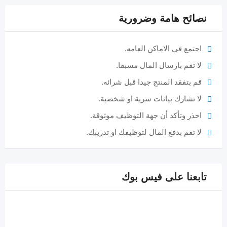
نصائح هامة وضرورية
اجتمع في الاماكن العامه.
لا تقم بارسال المال مسبقا.
قم بتفقد المنتج جيدا قبل شرائه.
لا تشارك بيانات سرية او شخصية.
احذر وتأكد أن جهة التوظيف موثوقة.
لا تقم بدفع المال لتوظيفك او تدريبك.
تابعنا على فيس بوك