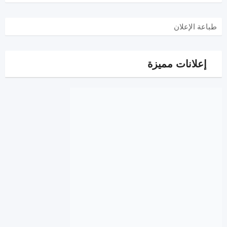
طباعة الإعلان
إعلانات مميزة