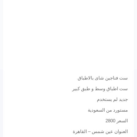
ست فناجين شاى بالاطباق
ست اطباق وسط و طبق كبير
جديد لم يستخدم
مستورد من السعودية
السعر 2800
العنوان عين شمس – القاهرة