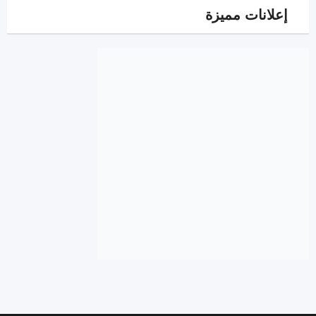
إعلانات مميزة