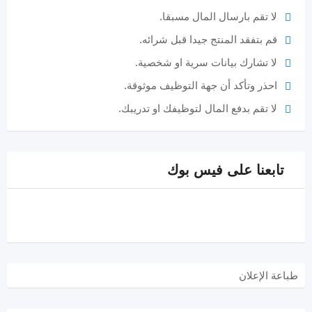
لا تقم بارسال المال مسبقا.
قم بتفقد المنتج جيدا قبل شرائه.
لا تشارك بيانات سرية او شخصية.
احذر وتأكد أن جهة التوظيف موثوقة.
لا تقم بدفع المال لتوظيفك او تدريبك.
تابعنا على فيس بوك
طباعة الإعلان