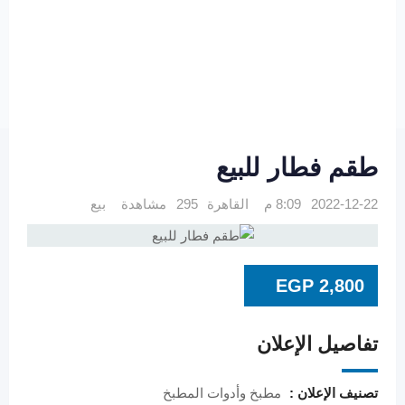
طقم فطار للبيع
2022-12-22 8:09 م
القاهرة
295 مشاهدة
بيع
EGP
2,800
تفاصيل الإعلان
تصنيف الإعلان :
مطبخ وأدوات المطبخ