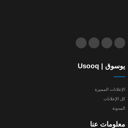
يوسوق | Usooq
الإعلانات المميزة
كل الإعلانات
المدونة
معلومات عنا