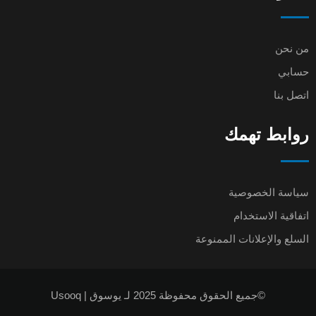
من نحن
حسابي
اتصل بنا
روابط تهمك
سياسة الخصوصية
اتفاقية الاستخدام
السلع والإعلانات الممنوعة
©جميع الحقوق محفوظة 2025 لـ يوسوق | Usooq