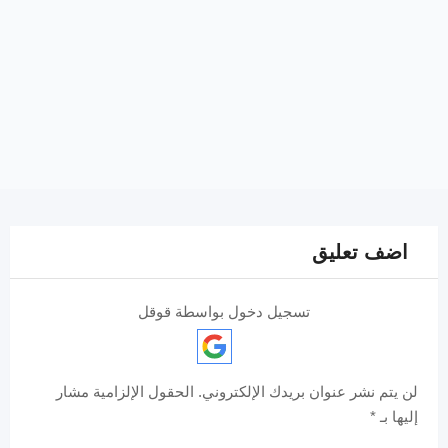
اضف تعليق
تسجيل دخول بواسطة قوقل
لن يتم نشر عنوان بريدك الإلكتروني.
الحقول الإلزامية مشار
إليها بـ
*