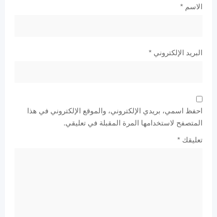
الاسم
*
البريد الإلكتروني
*
احفظ اسمي، بريدي الإلكتروني، والموقع الإلكتروني في هذا
المتصفح لاستخدامها المرة المقبلة في تعليقي.
تعليقك
*