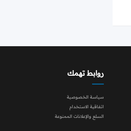
روابط تهمك
سياسة الخصوصية
اتفاقية الاستخدام
السلع والإعلانات الممنوعة