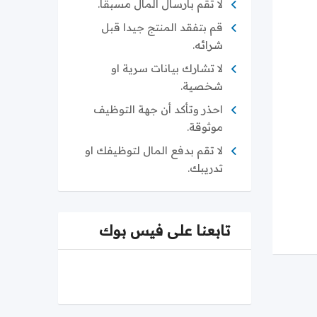
لا تقم بارسال المال مسبقا.
قم بتفقد المنتج جيدا قبل
شرائه.
لا تشارك بيانات سرية او
شخصية.
احذر وتأكد أن جهة التوظيف
موثوقة.
لا تقم بدفع المال لتوظيفك او
تدريبك.
تابعنا على فيس بوك