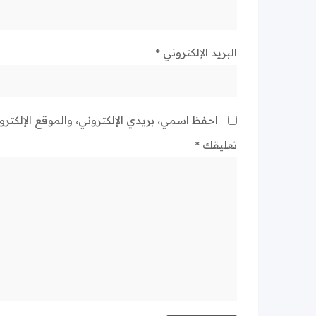
البريد الإلكتروني
*
احفظ اسمي، بريدي الإلكتروني، والموقع الإلكتر
تعليقك
*