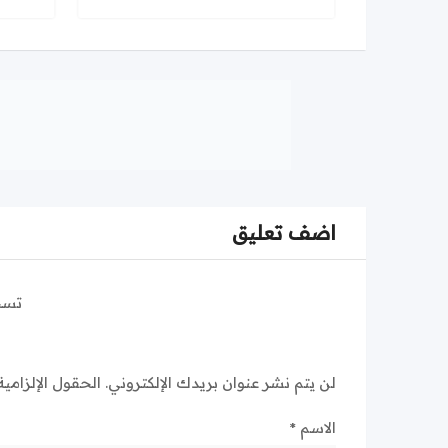
اضف تعليق
تسج
لن يتم نشر عنوان بريدك الإلكتروني.
الحقول الإلزامية
الاسم
*