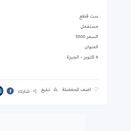
ست قطع
مستعمل
السعر 5500
العنوان
6 اكتوبر – الجيزة
اضف للمفضلة
تبليغ
شارك: