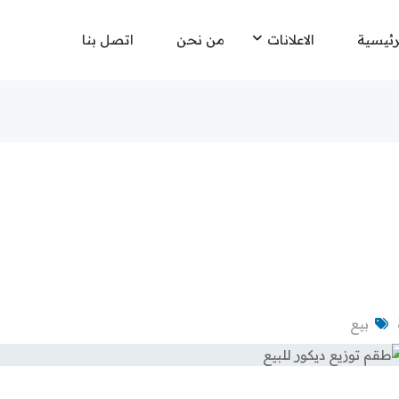
رئيسية
الاعلانات
من نحن
اتصل بنا
بيع