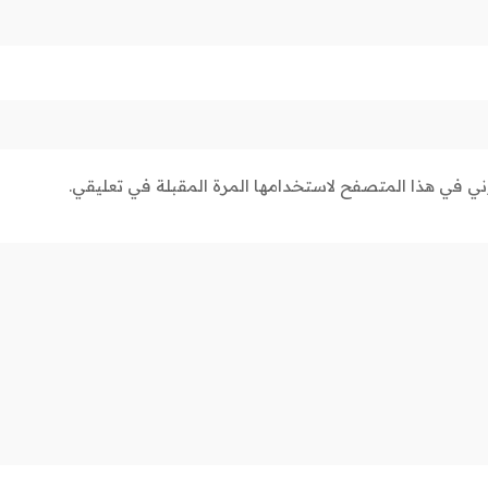
وني في هذا المتصفح لاستخدامها المرة المقبلة في تعليقي.