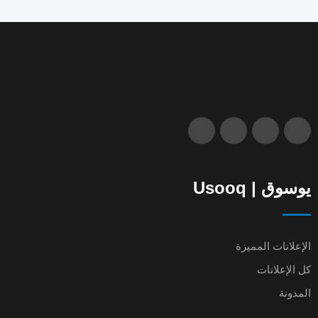
يوسوق | Usooq
الإعلانات المميزة
كل الإعلانات
المدونة