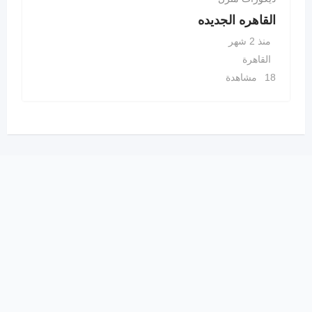
القاهره الجديده
منذ 2 شهر
القاهرة
18 مشاهدة