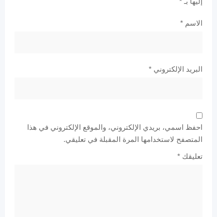
إليها بـ
*
الاسم
*
البريد الإلكتروني
*
احفظ اسمي، بريدي الإلكتروني، والموقع الإلكتروني في هذا
المتصفح لاستخدامها المرة المقبلة في تعليقي.
تعليقك
*