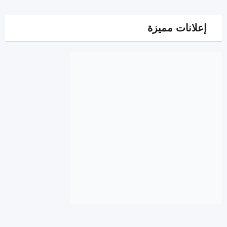
إعلانات مميزة