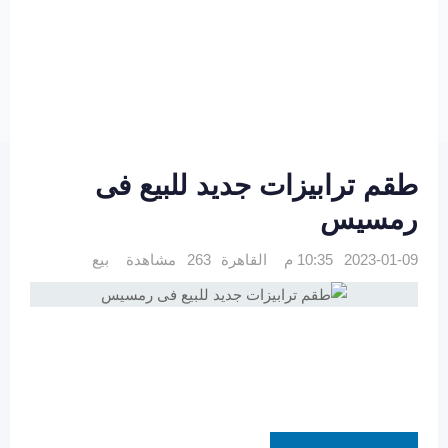
طقم ترابيزات جديد للبيع فى
رمسيس
2023-01-09 10:35 م
القاهرة
263 مشاهدة
بيع