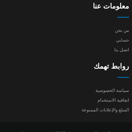
معلومات عنا
من نحن
حسابي
اتصل بنا
روابط تهمك
سياسة الخصوصية
اتفاقية الاستخدام
السلع والإعلانات الممنوعة