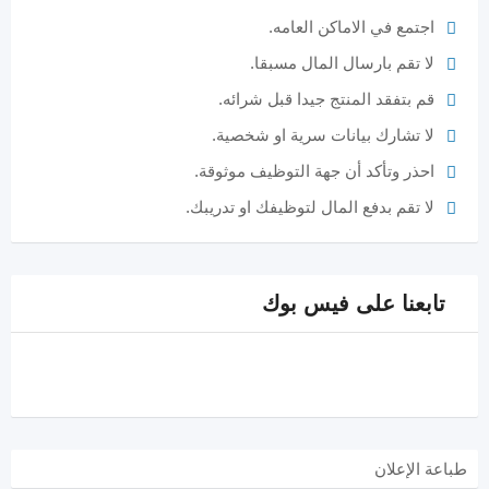
اجتمع في الاماكن العامه.
لا تقم بارسال المال مسبقا.
قم بتفقد المنتج جيدا قبل شرائه.
لا تشارك بيانات سرية او شخصية.
احذر وتأكد أن جهة التوظيف موثوقة.
لا تقم بدفع المال لتوظيفك او تدريبك.
تابعنا على فيس بوك
طباعة الإعلان