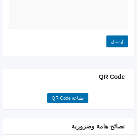
QR Code
طباعة QR Code
نصائح هامة وضرورية