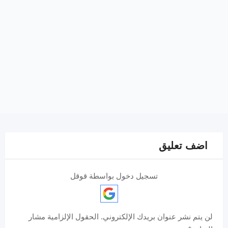
اضف تعليق
تسجيل دخول بواسطة قوقل
لن يتم نشر عنوان بريدك الإلكتروني.
الحقول الإلزامية مشار