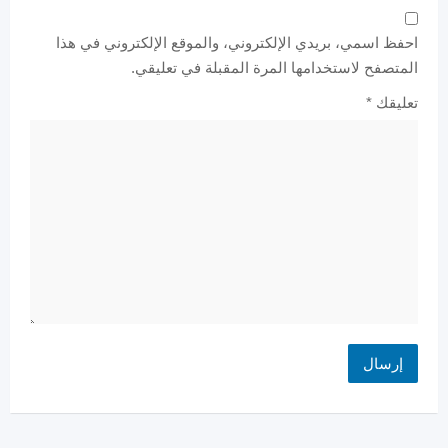
احفظ اسمي، بريدي الإلكتروني، والموقع الإلكتروني في هذا
المتصفح لاستخدامها المرة المقبلة في تعليقي.
تعليقك
*