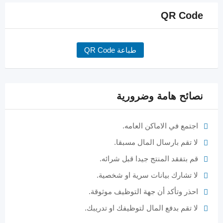
QR Code
طباعة QR Code
نصائح هامة وضرورية
اجتمع في الاماكن العامه.
لا تقم بارسال المال مسبقا.
قم بتفقد المنتج جيدا قبل شرائه.
لا تشارك بيانات سرية او شخصية.
احذر وتأكد أن جهة التوظيف موثوقة.
لا تقم بدفع المال لتوظيفك او تدريبك.