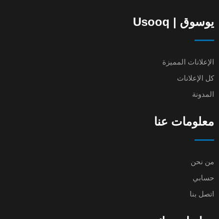
يوسوق | Usooq
الإعلانات المميزة
كل الإعلانات
المدونة
معلومات عنا
من نحن
حسابي
اتصل بنا