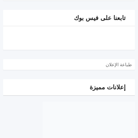
تابعنا على فيس بوك
طباعة الإعلان
إعلانات مميزة