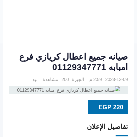
صيانه جميع اعطال كريازي فرع
امبابه 01129347771
2023-12-09 2:59 م
الجيزة
200 مشاهدة
بيع
EGP
220
تفاصيل الإعلان