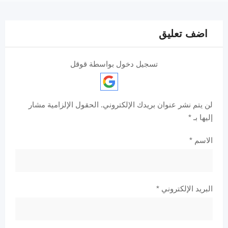
اضف تعليق
تسجيل دخول بواسطة قوقل
لن يتم نشر عنوان بريدك الإلكتروني.
الحقول الإلزامية مشار
إليها بـ
*
الاسم
*
البريد الإلكتروني
*