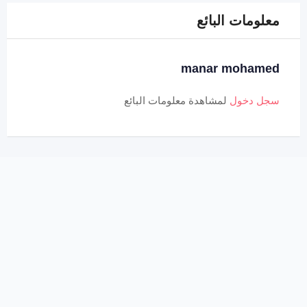
معلومات البائع
manar mohamed
سجل دخول
لمشاهدة معلومات البائع