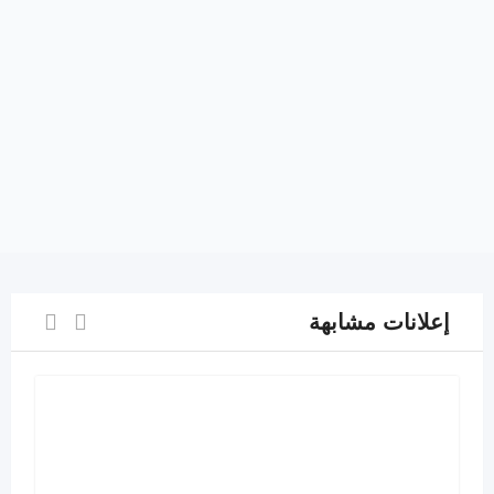
إعلانات مشابهة