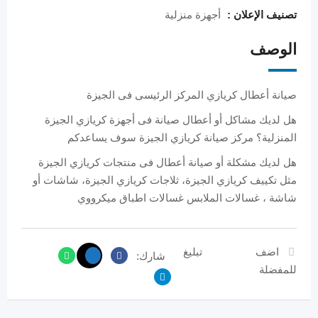
تصنيف الإعلان :
أجهزة منزلية
الوصف
صيانة أعطال كريازي المركز الرئيسى فى الجيزة
هل لديك مشاكل أو أعطال صيانة فى أجهزة كريازي الجيزة
المنزلية؟ مركز صيانة كريازي الجيزة سوف يساعدكم
هل لديك مشكلة أو صيانة أعطال فى منتجات كريازي الجيزة
مثل تكييف كريازي الجيزة، ثلاجات كريازي الجيزة، شاشات أو
شاشة ، غسالات الملابس غسالات اطباق ميكرووي
اضف
تبليغ
شارك:
للمفضلة