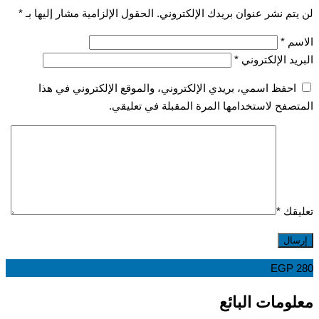
تم نشر عنوان بريدك الإلكتروني.
الحقول الإلزامية مشار إليها بـ
*
سم
*
يد الإلكتروني
*
احفظ اسمي، بريدي الإلكتروني، والموقع الإلكتروني في هذا
صفح لاستخدامها المرة المقبلة في تعليقي.
قك
*
EGP
ومات البائع