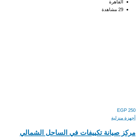
القاهرة
29 مشاهدة
EGP
ة منزلية
ز صيانة تكييفات في الساحل الشمالي