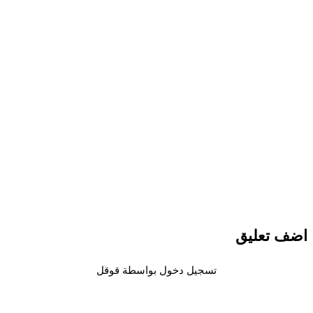
 تعليق
تسجيل دخول بواسطة قوقل