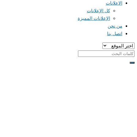
الاعلانات
كل الإعلانات
الإعلانات المميزة
من نحن
اتصل بنا