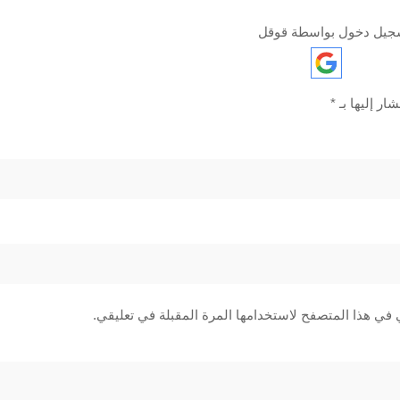
جيل دخول بواسطة قوقل
ار إليها بـ
*
 في هذا المتصفح لاستخدامها المرة المقبلة في تعليقي.