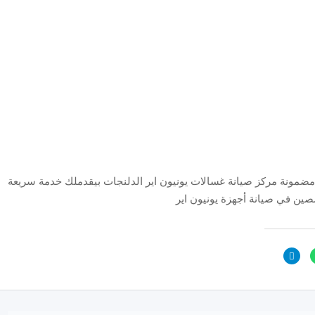
 مضمونة مركز صيانة غسالات يونيون اير الدلنجات بيقدملك خدمة سريعة
ين في صيانة أجهزة يونيون اير