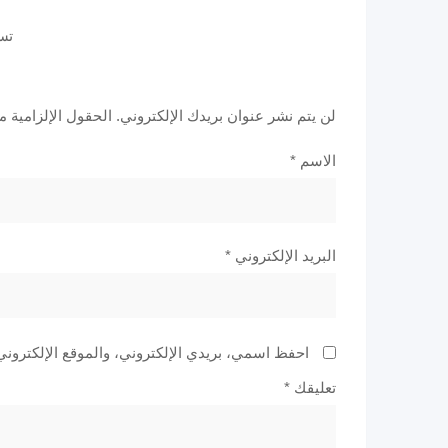
تس
لن يتم نشر عنوان بريدك الإلكتروني.
الحقول الإلزامية مش
الاسم
*
البريد الإلكتروني
*
احفظ اسمي، بريدي الإلكتروني، والموقع الإلكتروني
تعليقك
*