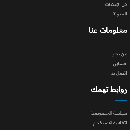
كل الإعلانات
المدونة
معلومات عنا
من نحن
حسابي
اتصل بنا
روابط تهمك
سياسة الخصوصية
اتفاقية الاستخدام