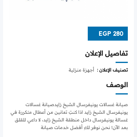
EGP
280
تفاصيل الإعلان
تصنيف الإعلان :
أجهزة منزلية
الوصف
صيانة غسالات يونيفرسال الشيخ زايدصيانة غسالات
يونيفرسال الشيخ زايد اذا كنتِ تعانين من أعطال متكررة في
غسالة يونيفرسال داخل منطقة الشيخ زايد، لا داعي للقلق
بعد الآن! نحن نوفر لكِ أفضل خدمات صيانة