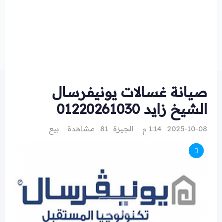
صيانة غسالات يونيفرسال
الشيخ زايد 01220261030
2025-10-08 1:14 م
الجيزة
81 مشاهدة
بيع