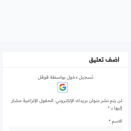
اضف تعليق
تسجيل دخول بواسطة قوقل
لن يتم نشر عنوان بريدك الإلكتروني.
الحقول الإلزامية مشار
إليها بـ
*
الاسم
*