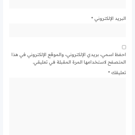
البريد الإلكتروني
*
احفظ اسمي، بريدي الإلكتروني، والموقع الإلكتروني في هذا
المتصفح لاستخدامها المرة المقبلة في تعليقي.
تعليقك
*