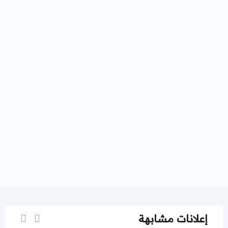
إعلانات مشابهة