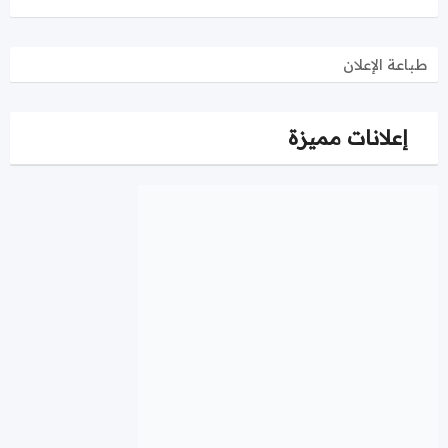
طباعة الإعلان
إعلانات مميزة