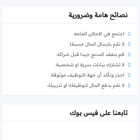
نصائح هامة وضرورية
اجتمع في الاماكن العامه.
لا تقم بارسال المال مسبقا.
قم بتفقد المنتج جيدا قبل شرائه.
لا تشارك بيانات سرية او شخصية.
احذر وتأكد أن جهة التوظيف موثوقة.
لا تقم بدفع المال لتوظيفك او تدريبك.
تابعنا على فيس بوك