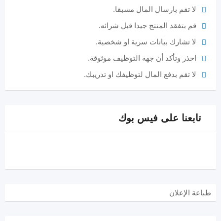
لا تقم بارسال المال مسبقا.
قم بتفقد المنتج جيدا قبل شرائه.
لا تشارك بيانات سرية او شخصية.
احذر وتأكد أن جهة التوظيف موثوقة.
لا تقم بدفع المال لتوظيفك او تدريبك.
تابعنا على فيس بوك
طباعة الإعلان