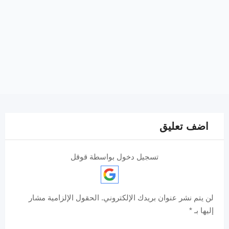
اضف تعليق
تسجيل دخول بواسطة قوقل
لن يتم نشر عنوان بريدك الإلكتروني.
الحقول الإلزامية مشار
إليها بـ
*