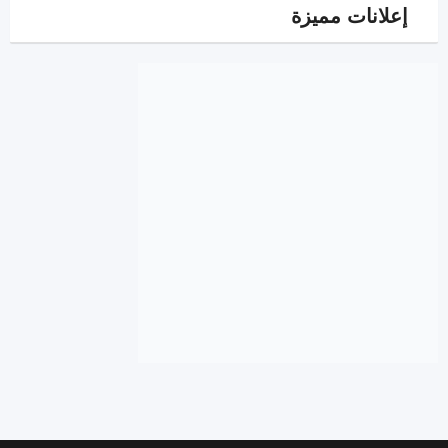
إعلانات مميزة