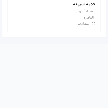
خدمة سريعة
منذ 4 أشهر
القاهرة
29 مشاهدة