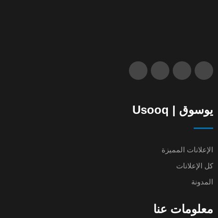
يوسوق | Usooq
الإعلانات المميزة
كل الإعلانات
المدونة
معلومات عنا