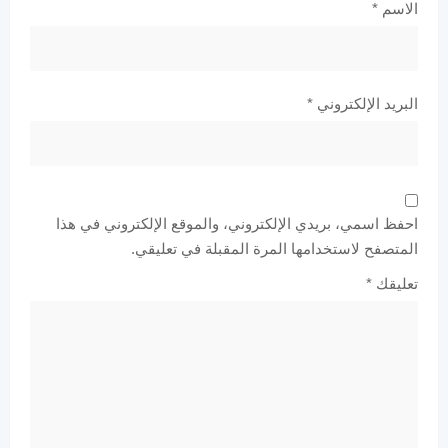
الاسم
*
البريد الإلكتروني
*
احفظ اسمي، بريدي الإلكتروني، والموقع الإلكتروني في هذا
المتصفح لاستخدامها المرة المقبلة في تعليقي.
تعليقك
*