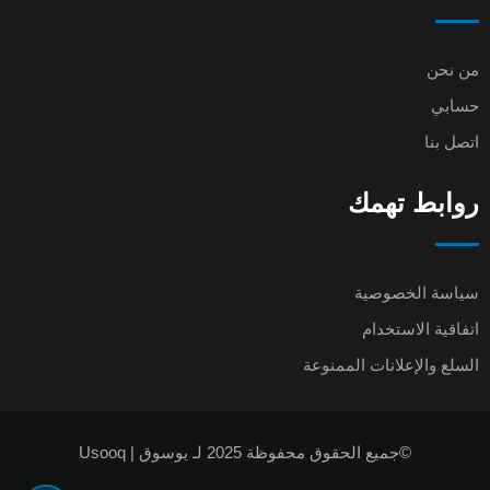
من نحن
حسابي
اتصل بنا
روابط تهمك
سياسة الخصوصية
اتفاقية الاستخدام
السلع والإعلانات الممنوعة
©جميع الحقوق محفوظة 2025 لـ يوسوق | Usooq