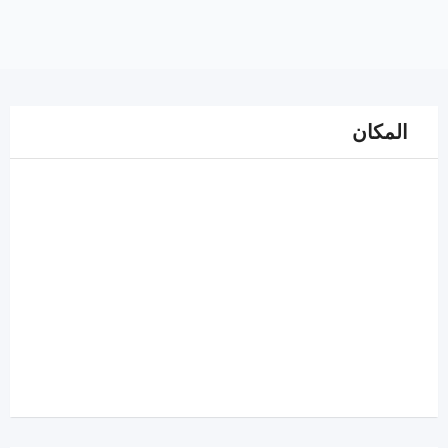
المكان