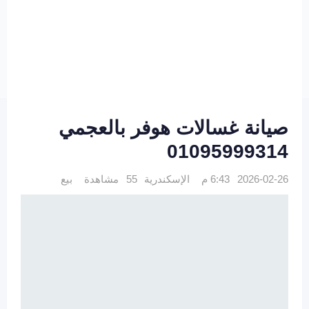
صيانة غسالات هوفر بالعجمي
01095999314
2026-02-26 6:43 م
الإسكندرية
55 مشاهدة
بيع