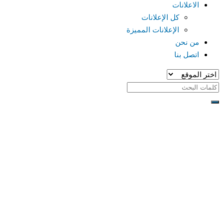
الاعلانات
كل الإعلانات
الإعلانات المميزة
من نحن
اتصل بنا