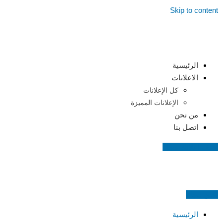
Skip to content
الرئيسية
الاعلانات
كل الإعلانات
الإعلانات المميزة
من نحن
اتصل بنا
اضف اعلانك مجانا
اعلن مجانا
الرئيسية