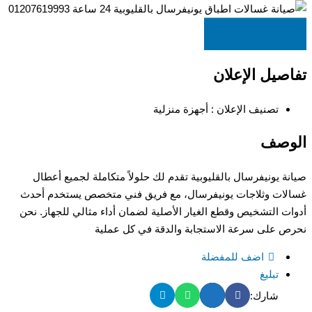
EGP
280
تفاصيل الإعلان
تصنيف الإعلان :
أجهزة منزلية
الوصف
صيانة يونيفرسال بالقليوبية تقدم لك حلولاً متكاملة لجميع أعطال
غسالات وثلاجات يونيفرسال، مع فريق فني متخصص يستخدم أحدث
أدوات التشخيص وقطع الغيار الأصلية لضمان أداء مثالي للجهاز. نحن
نحرص على سرعة الاستجابة والدقة في كل عملية
اضف للمفضلة
تبليغ
شارك: