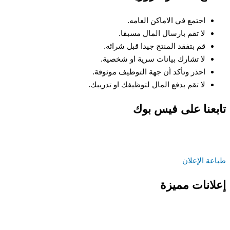
اجتمع في الاماكن العامه.
لا تقم بارسال المال مسبقا.
قم بتفقد المنتج جيدا قبل شرائه.
لا تشارك بيانات سرية او شخصية.
احذر وتأكد أن جهة التوظيف موثوقة.
لا تقم بدفع المال لتوظيفك او تدريبك.
تابعنا على فيس بوك
طباعة الإعلان
إعلانات مميزة