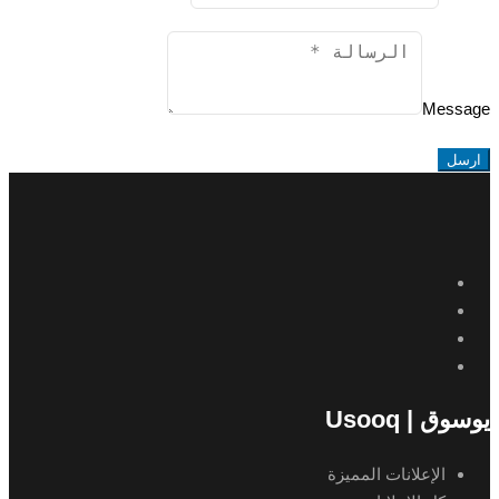
Message
ارسل
يوسوق | Usooq
الإعلانات المميزة