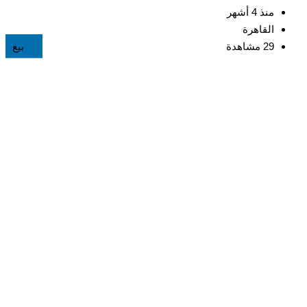
منذ 4 أشهر
القاهرة
29 مشاهدة
بيع