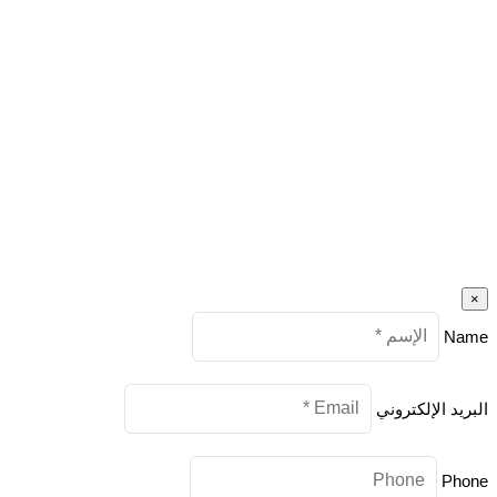
×
Name
البريد الإلكتروني
Phone