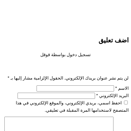
اضف تعليق
تسجيل دخول بواسطة قوقل
لن يتم نشر عنوان بريدك الإلكتروني.
الحقول الإلزامية مشار إليها بـ
*
الاسم
*
البريد الإلكتروني
*
احفظ اسمي، بريدي الإلكتروني، والموقع الإلكتروني في هذا
المتصفح لاستخدامها المرة المقبلة في تعليقي.