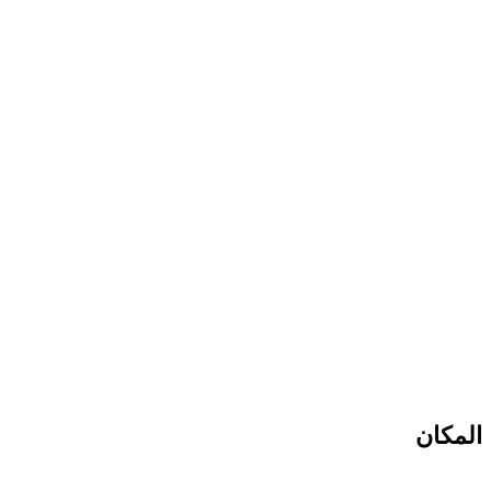
المكان