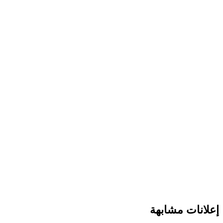
إعلانات مشابهة