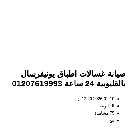
صيانة غسالات اطباق يونيفرسال
بالقليوبية 24 ساعة 01207619993
2026-01-10 12:20 م
القليوبية
75 مشاهدة
بيع