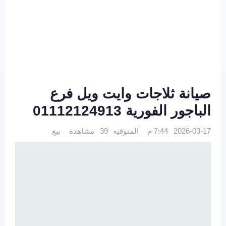
صيانة ثلاجات وايت ويل فرع
الباجور الفورية 01112124913
2026-03-17 7:44 م
المنوفيه
39 مشاهدة
بيع