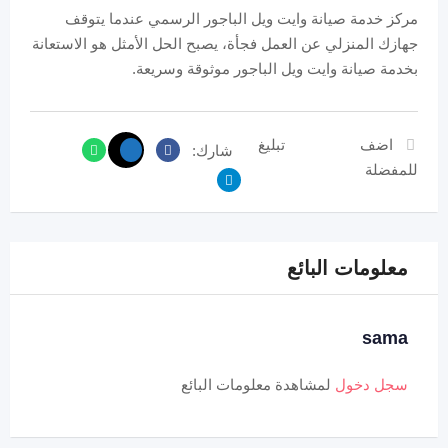
مركز خدمة صيانة وايت ويل الباجور الرسمي عندما يتوقف
جهازك المنزلي عن العمل فجأة، يصبح الحل الأمثل هو الاستعانة
بخدمة صيانة وايت ويل الباجور موثوقة وسريعة.
اضف
تبليغ
شارك:
للمفضلة
معلومات البائع
sama
سجل دخول
لمشاهدة معلومات البائع