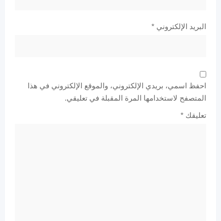
البريد الإلكتروني
*
احفظ اسمي، بريدي الإلكتروني، والموقع الإلكتروني في هذا
المتصفح لاستخدامها المرة المقبلة في تعليقي.
تعليقك
*