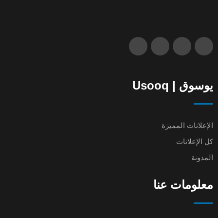
يوسوق | Usooq
الإعلانات المميزة
كل الإعلانات
المدونة
معلومات عنا