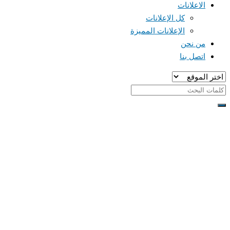
الاعلانات
كل الإعلانات
الإعلانات المميزة
من نحن
اتصل بنا