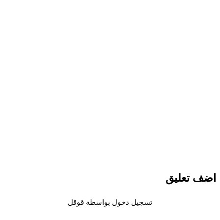
 تعليق
تسجيل دخول بواسطة قوقل