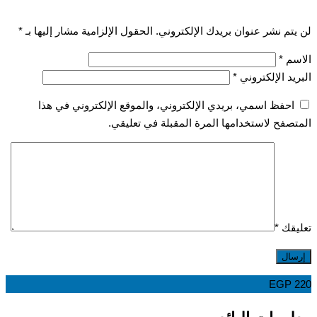
تم نشر عنوان بريدك الإلكتروني.
الحقول الإلزامية مشار إليها بـ
*
سم
*
يد الإلكتروني
*
احفظ اسمي، بريدي الإلكتروني، والموقع الإلكتروني في هذا
صفح لاستخدامها المرة المقبلة في تعليقي.
قك
*
EGP