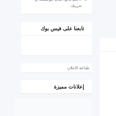
تدريبك.
تابعنا على فيس بوك
طباعة الإعلان
إعلانات مميزة