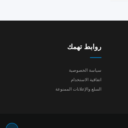
روابط تهمك
سياسة الخصوصية
اتفاقية الاستخدام
السلع والإعلانات الممنوعة