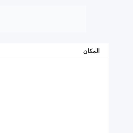
المكان