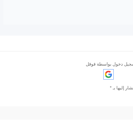
جيل دخول بواسطة قوقل
ار إليها بـ
*