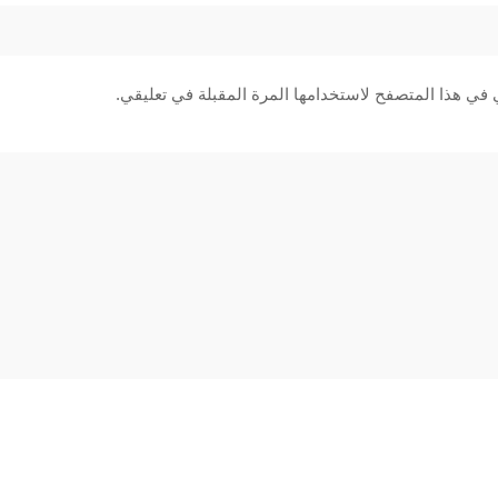
 في هذا المتصفح لاستخدامها المرة المقبلة في تعليقي.