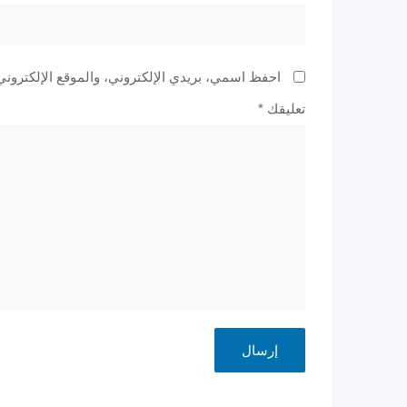
احفظ اسمي، بريدي الإلكتروني، والموقع الإلكتروني
تعليقك
*