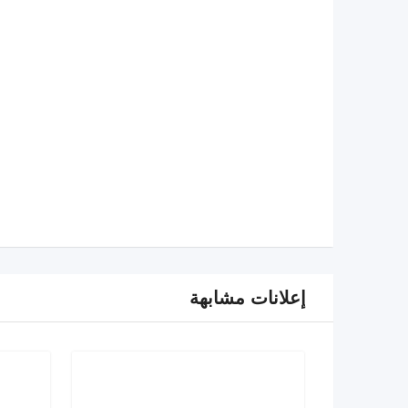
إعلانات مشابهة