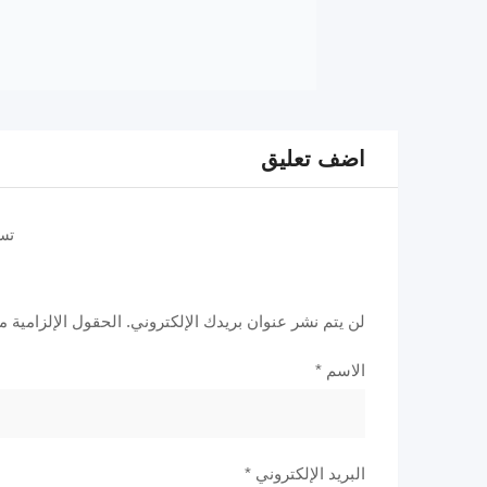
اضف تعليق
تس
لن يتم نشر عنوان بريدك الإلكتروني.
الحقول الإلزامية مش
الاسم
*
البريد الإلكتروني
*