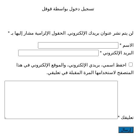
تسجيل دخول بواسطة قوقل
تم نشر عنوان بريدك الإلكتروني.
الحقول الإلزامية مشار إليها بـ
*
سم
*
يد الإلكتروني
*
احفظ اسمي، بريدي الإلكتروني، والموقع الإلكتروني في هذا
صفح لاستخدامها المرة المقبلة في تعليقي.
قك
*