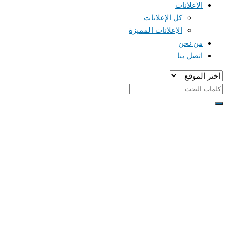
الاعلانات
كل الإعلانات
الإعلانات المميزة
من نحن
اتصل بنا