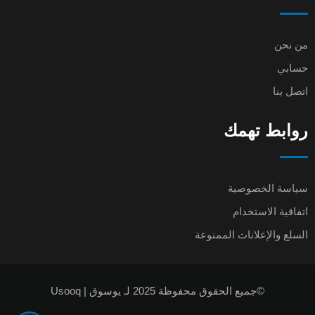
من نحن
حسابي
اتصل بنا
روابط تهمك
سياسة الخصوصية
اتفاقية الاستخدام
السلع والإعلانات الممنوعة
©جميع الحقوق محفوظة 2025 لـ يوسوق | Usooq