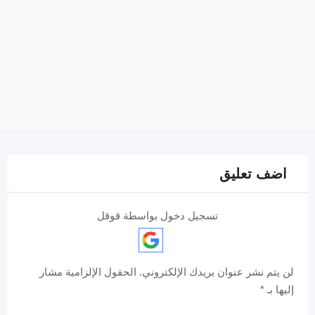
اضف تعليق
تسجيل دخول بواسطة قوقل
لن يتم نشر عنوان بريدك الإلكتروني.
الحقول الإلزامية مشار
إليها بـ
*