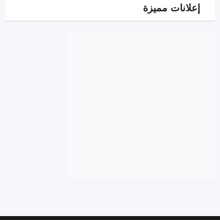
إعلانات مميزة