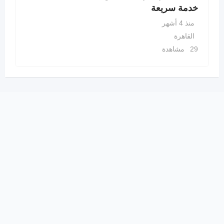
خدمة سريعة
منذ 4 أشهر
القاهرة
29 مشاهدة