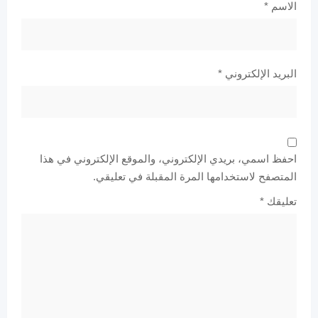
الاسم
*
البريد الإلكتروني
*
احفظ اسمي، بريدي الإلكتروني، والموقع الإلكتروني في هذا
المتصفح لاستخدامها المرة المقبلة في تعليقي.
تعليقك
*