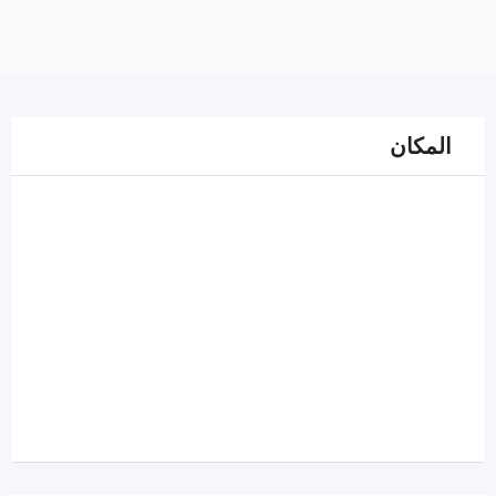
المكان