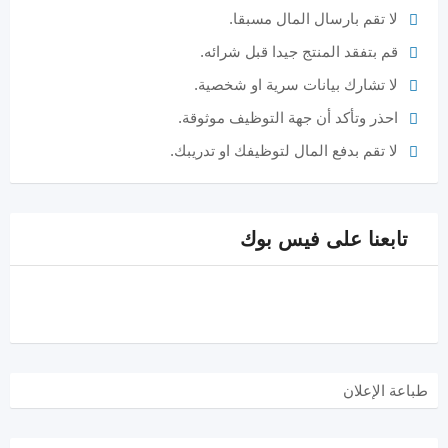
لا تقم بارسال المال مسبقا.
قم بتفقد المنتج جيدا قبل شرائه.
لا تشارك بيانات سرية او شخصية.
احذر وتأكد أن جهة التوظيف موثوقة.
لا تقم بدفع المال لتوظيفك او تدريبك.
تابعنا على فيس بوك
طباعة الإعلان