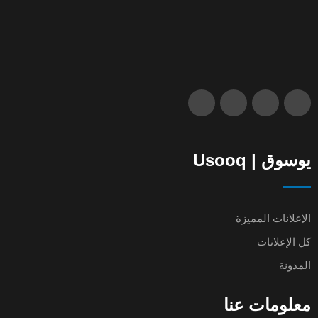
يوسوق | Usooq
الإعلانات المميزة
كل الإعلانات
المدونة
معلومات عنا