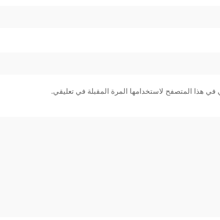
 في هذا المتصفح لاستخدامها المرة المقبلة في تعليقي.