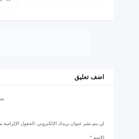
اضف تعليق
تس
لن يتم نشر عنوان بريدك الإلكتروني.
الحقول الإلزامية مش
الاسم
*