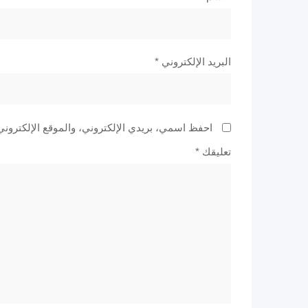
البريد الإلكتروني
*
احفظ اسمي، بريدي الإلكتروني، والموقع الإلكتروني
تعليقك
*