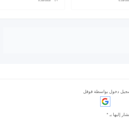
جيل دخول بواسطة قوقل
ار إليها بـ
*