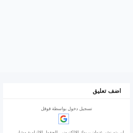
اضف تعليق
تسجيل دخول بواسطة قوقل
لن يتم نشر عنوان بريدك الإلكتروني.
الحقول الإلزامية مشار