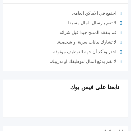
اجتمع في الاماكن العامه.
لا تقم بارسال المال مسبقا.
قم بتفقد المنتج جيدا قبل شرائه.
لا تشارك بيانات سرية او شخصية.
احذر وتأكد أن جهة التوظيف موثوقة.
لا تقم بدفع المال لتوظيفك او تدريبك.
تابعنا على فيس بوك