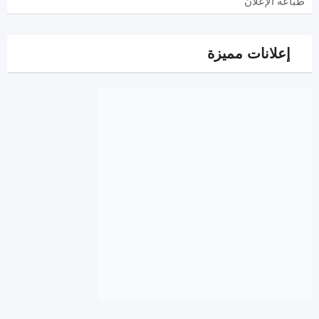
طباعة الإعلان
إعلانات مميزة