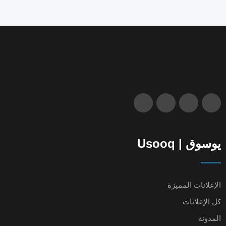
يوسوق | Usooq
الإعلانات المميزة
كل الإعلانات
المدونة