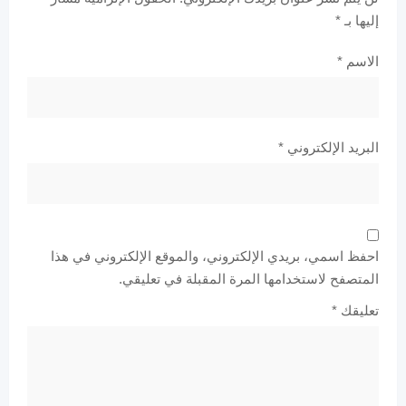
إليها بـ
*
الاسم
*
البريد الإلكتروني
*
احفظ اسمي، بريدي الإلكتروني، والموقع الإلكتروني في هذا
المتصفح لاستخدامها المرة المقبلة في تعليقي.
تعليقك
*