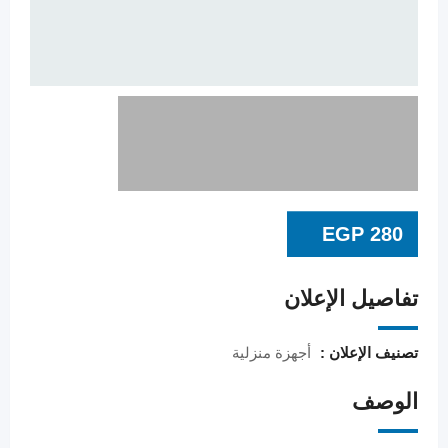
EGP
280
تفاصيل الإعلان
تصنيف الإعلان :
أجهزة منزلية
الوصف