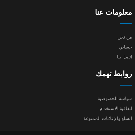
معلومات عنا
من نحن
حسابي
اتصل بنا
روابط تهمك
سياسة الخصوصية
اتفاقية الاستخدام
السلع والإعلانات الممنوعة