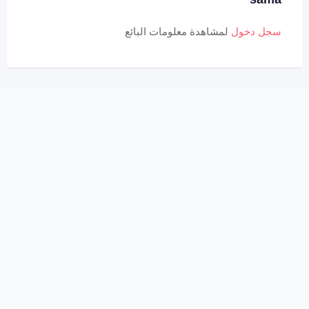
سجل دخول
لمشاهدة معلومات البائع