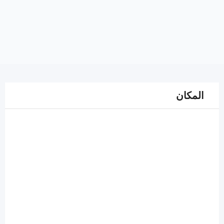
المكان