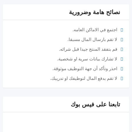
نصائح هامة وضرورية
اجتمع في الاماكن العامه.
لا تقم بارسال المال مسبقا.
قم بتفقد المنتج جيدا قبل شرائه.
لا تشارك بيانات سرية او شخصية.
احذر وتأكد أن جهة التوظيف موثوقة.
لا تقم بدفع المال لتوظيفك او تدريبك.
تابعنا على فيس بوك