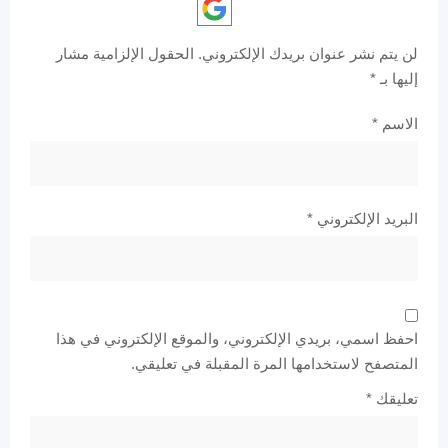
لن يتم نشر عنوان بريدك الإلكتروني.
الحقول الإلزامية مشار
إليها بـ
*
الاسم
*
البريد الإلكتروني
*
احفظ اسمي، بريدي الإلكتروني، والموقع الإلكتروني في هذا
المتصفح لاستخدامها المرة المقبلة في تعليقي.
تعليقك
*