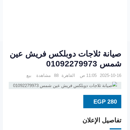
صيانة ثلاجات دوبلكس فريش عين
شمس 01092279973
2025-10-16 11:05 ص
القاهرة
88 مشاهدة
بيع
EGP
280
تفاصيل الإعلان