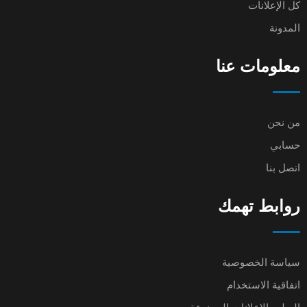
كل الإعلانات
المدونة
معلومات عنا
من نحن
حسابي
اتصل بنا
روابط تهمك
سياسة الخصوصية
اتفاقية الاستخدام