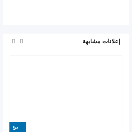
إعلانات مشابهة
بيع