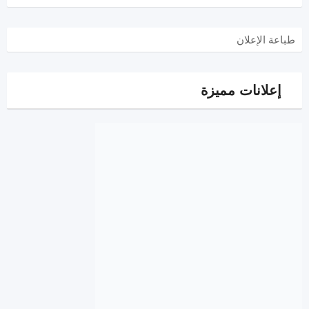
طباعة الإعلان
إعلانات مميزة