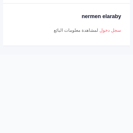
nermen elaraby
سجل دخول
لمشاهدة معلومات البائع