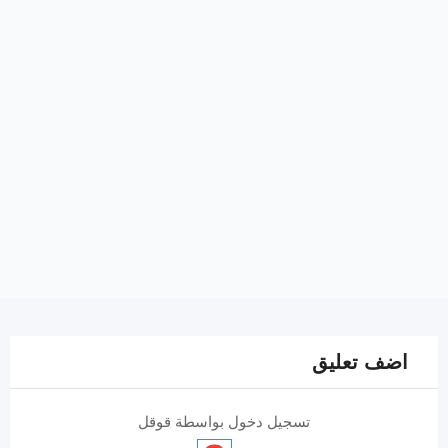
اضف تعليق
تسجيل دخول بواسطة قوقل