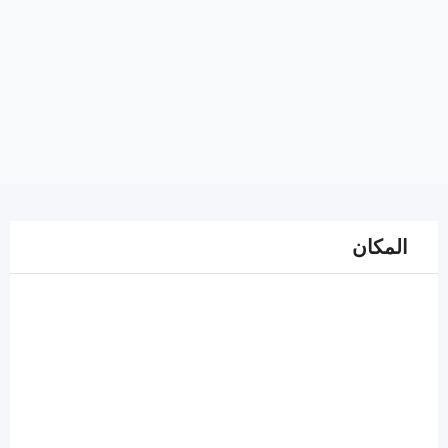
المكان