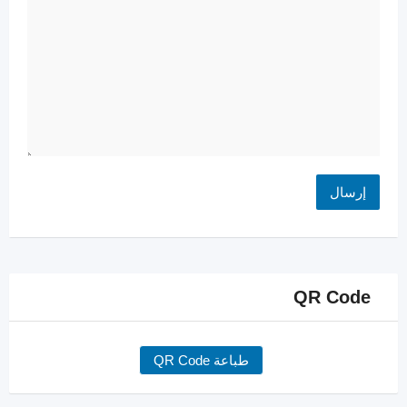
QR Code
طباعة QR Code