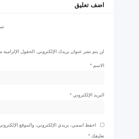
اضف تعليق
تس
لن يتم نشر عنوان بريدك الإلكتروني.
الحقول الإلزامية مش
الاسم
*
البريد الإلكتروني
*
احفظ اسمي، بريدي الإلكتروني، والموقع الإلكتروني
تعليقك
*