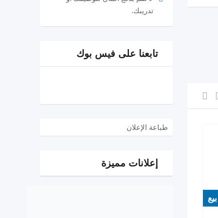
تدريبك.
تابعنا على فيس بوك
طباعة الإعلان
إعلانات مميزة
بيع
بيع