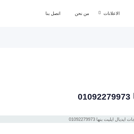
الاعلانات
من نحن
اتصل بنا
0