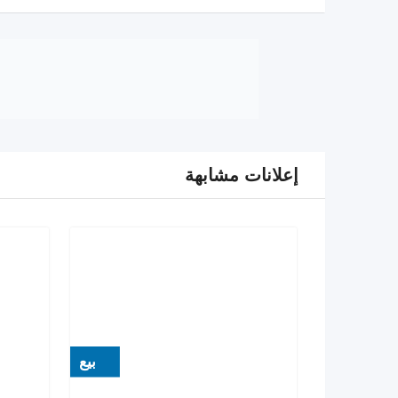
إعلانات مشابهة
بيع