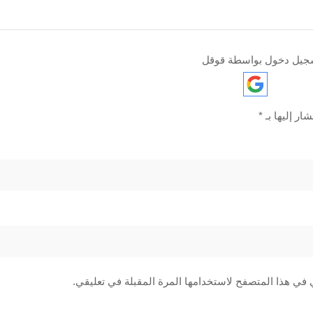
جيل دخول بواسطة قوقل
ار إليها بـ
*
 في هذا المتصفح لاستخدامها المرة المقبلة في تعليقي.