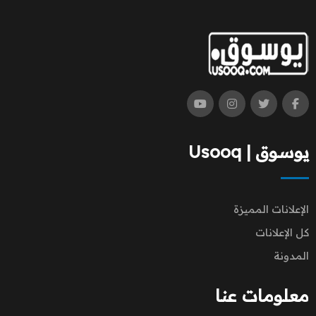
يوسوق | Usooq
الإعلانات المميزة
كل الإعلانات
المدونة
معلومات عنا