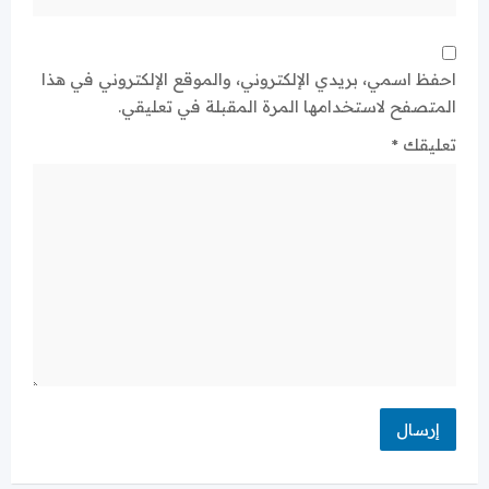
احفظ اسمي، بريدي الإلكتروني، والموقع الإلكتروني في هذا
المتصفح لاستخدامها المرة المقبلة في تعليقي.
تعليقك
*