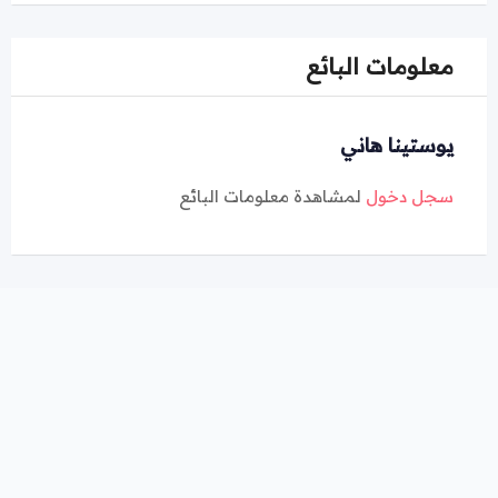
معلومات البائع
يوستينا هاني
سجل دخول
لمشاهدة معلومات البائع