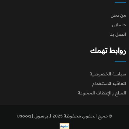
من نحن
حسابي
اتصل بنا
روابط تهمك
سياسة الخصوصية
اتفاقية الاستخدام
السلع والإعلانات الممنوعة
©جميع الحقوق محفوظة 2025 لـ يوسوق | Usooq