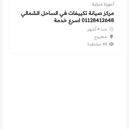
أجهزة منزلية
مركز صيانة تكييفات في الساحل الشمالي
01128412648 اسرع خدمة
منذ 4 أشهر
مطروح
45 مشاهدة