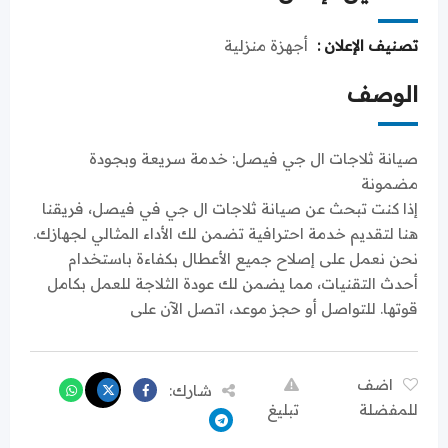
تصنيف الإعلان :
أجهزة منزلية
الوصف
صيانة ثلاجات ال جي فيصل: خدمة سريعة وبجودة
مضمونة
إذا كنت تبحث عن صيانة ثلاجات ال جي في فيصل، فريقنا
هنا لتقديم خدمة احترافية تضمن لك الأداء المثالي لجهازك.
نحن نعمل على إصلاح جميع الأعطال بكفاءة باستخدام
أحدث التقنيات، مما يضمن لك عودة الثلاجة للعمل بكامل
قوتها. للتواصل أو حجز موعد، اتصل الآن على
اضف
شارك:
للمفضلة
تبليغ