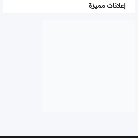
إعلانات مميزة