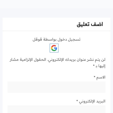
اضف تعليق
تسجيل دخول بواسطة قوقل
لن يتم نشر عنوان بريدك الإلكتروني.
الحقول الإلزامية مشار
إليها بـ
*
الاسم
*
البريد الإلكتروني
*