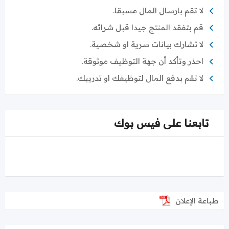
لا تقم بارسال المال مسبقا.
قم بتفقد المنتج جيدا قبل شرائه.
لا تشارك بيانات سرية او شخصية.
احذر وتأكد أن جهة التوظيف موثوقة.
لا تقم بدفع المال لتوظيفك او تدريبك.
تابعنا على فيس بوك
طباعة الإعلان