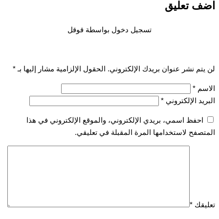
 تعليق
تسجيل دخول بواسطة قوقل
تم نشر عنوان بريدك الإلكتروني.
الحقول الإلزامية مشار إليها بـ
*
سم
*
يد الإلكتروني
*
احفظ اسمي، بريدي الإلكتروني، والموقع الإلكتروني في هذا
صفح لاستخدامها المرة المقبلة في تعليقي.
قك
*