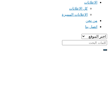
الاعلانات
كل الإعلانات
الإعلانات المميزة
من نحن
اتصل بنا