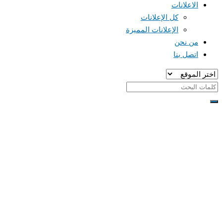
الاعلانات
كل الإعلانات
الإعلانات المميزة
من نحن
اتصل بنا