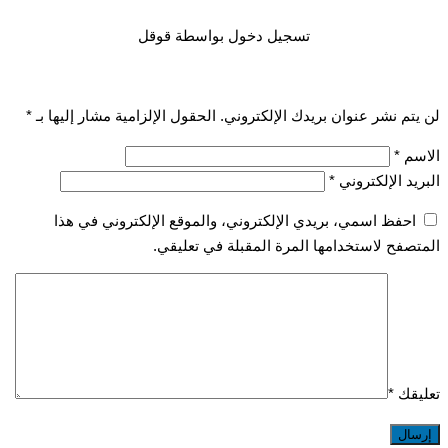
تسجيل دخول بواسطة قوقل
تم نشر عنوان بريدك الإلكتروني.
الحقول الإلزامية مشار إليها بـ
*
سم
*
يد الإلكتروني
*
احفظ اسمي، بريدي الإلكتروني، والموقع الإلكتروني في هذا
صفح لاستخدامها المرة المقبلة في تعليقي.
قك
*