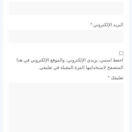
البريد الإلكتروني
*
احفظ اسمي، بريدي الإلكتروني، والموقع الإلكتروني في هذا
المتصفح لاستخدامها المرة المقبلة في تعليقي.
تعليقك
*