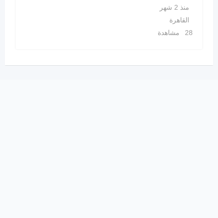
منذ 2 شهر
القاهرة
28 مشاهدة