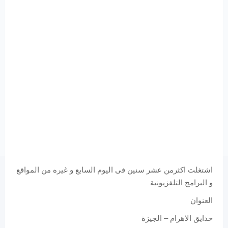
اشتغلت اكثرمن عشر سنين فى اليوم السابع و غيره من المواقع
و البرامج التلفزيونية
العنوان
حدايق الاهرام – الجيزة