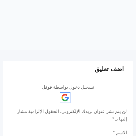
اضف تعليق
تسجيل دخول بواسطة قوقل
لن يتم نشر عنوان بريدك الإلكتروني.
الحقول الإلزامية مشار
إليها بـ
*
الاسم
*