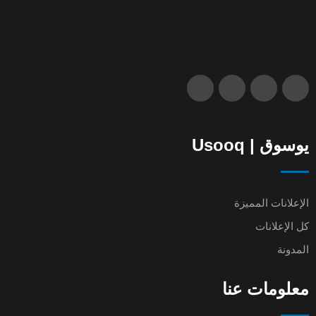
يوسوق | Usooq
الإعلانات المميزة
كل الإعلانات
المدونة
معلومات عنا