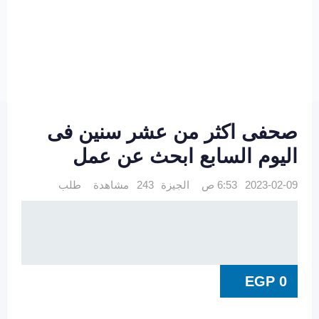
صحفى اكثر من عشر سنين فى
اليوم السابع ابحث عن عمل
2023-02-09 6:53 ص
الجيزة
243 مشاهدة
طلب
EGP
0