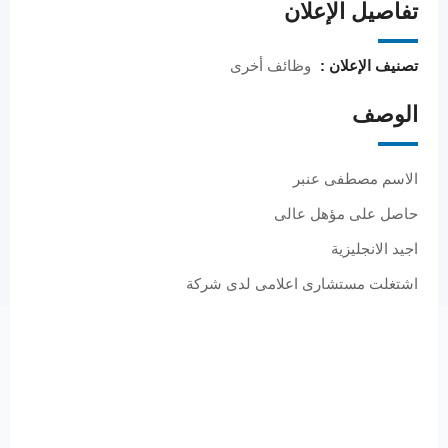
تفاصيل الإعلان
تصنيف الإعلان :
وظائف أخرى
الوصف
الاسم مصطفى عنبر
حاصل على مؤهل عالى
اجيد الانجليزية
اشتغلت مستشارى اعلامى لدى شركة