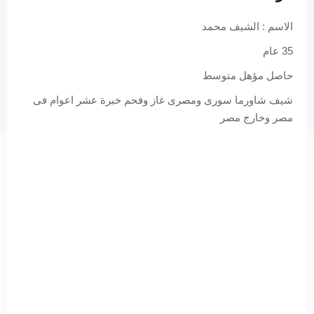
الاسم : الشيف محمد
35 عام
حاصل مؤهل متوسط
شيف شاورما سورى ومصرى غاز وفحم خبرة عشر اعوام فى
مصر وخارج مصر