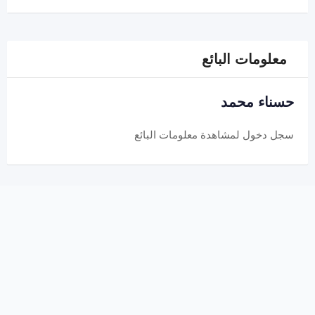
معلومات البائع
حسناء محمد
سجل دخول
لمشاهدة معلومات البائع