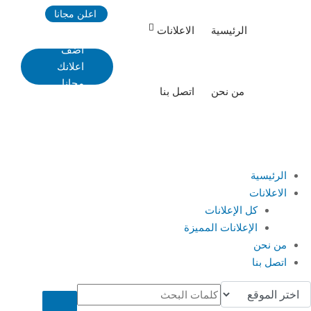
Ski
اعلن مجانا
t
الرئيسية
الاعلانات
conten
اضف
اعلانك
مجانا
من نحن
اتصل بنا
الرئيسية
الاعلانات
كل الإعلانات
الإعلانات المميزة
من نحن
اتصل بنا