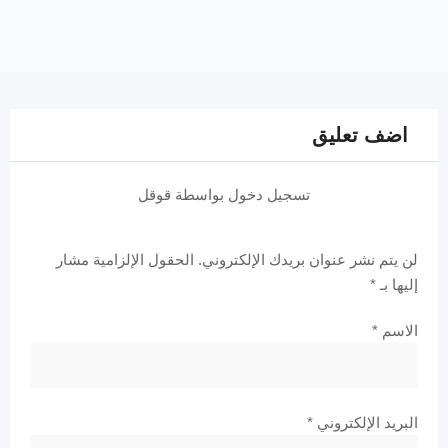
اضف تعليق
تسجيل دخول بواسطة قوقل
لن يتم نشر عنوان بريدك الإلكتروني.
الحقول الإلزامية مشار
إليها بـ
*
الاسم
*
البريد الإلكتروني
*