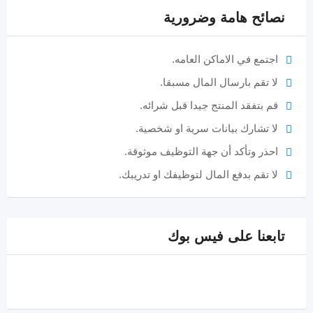
نصائح هامة وضرورية
اجتمع في الاماكن العامه.
لا تقم بارسال المال مسبقا.
قم بتفقد المنتج جيدا قبل شرائه.
لا تشارك بيانات سرية او شخصية.
احذر وتأكد أن جهة التوظيف موثوقة.
لا تقم بدفع المال لتوظيفك او تدريبك.
تابعنا على فيس بوك