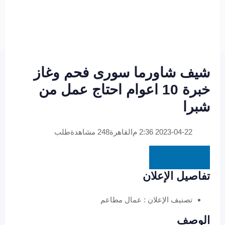
شيف شاورما سورى فحم وغاز
خبرة 10 اعوام احتاج عمل من
شبرا
2023-04-22 2:36 م
القاهرة
248 مشاهدة
طلب
EGP
0
تفاصيل الإعلان
تصنيف الإعلان :
عمال مطاعم
الوصف