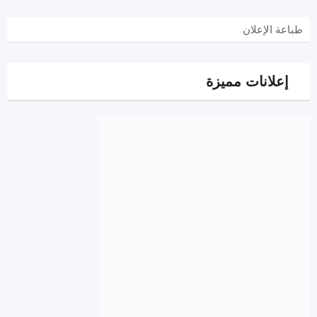
طباعة الإعلان
إعلانات مميزة