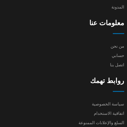
المدونة
معلومات عنا
من نحن
حسابي
اتصل بنا
روابط تهمك
سياسة الخصوصية
اتفاقية الاستخدام
السلع والإعلانات الممنوعة