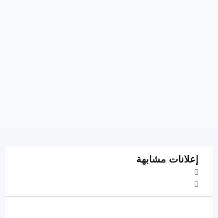
إعلانات مشابهة