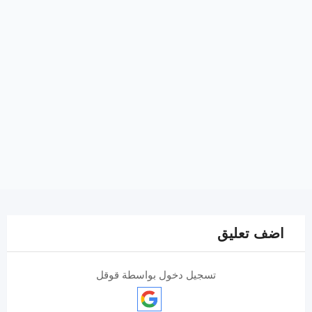
اضف تعليق
تسجيل دخول بواسطة قوقل