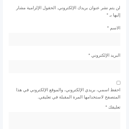
لن يتم نشر عنوان بريدك الإلكتروني.
الحقول الإلزامية مشار
إليها بـ
*
الاسم
*
البريد الإلكتروني
*
احفظ اسمي، بريدي الإلكتروني، والموقع الإلكتروني في هذا
المتصفح لاستخدامها المرة المقبلة في تعليقي.
تعليقك
*