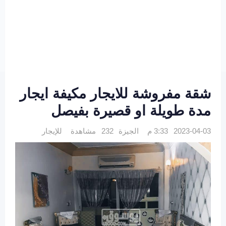
شقة مفروشة للايجار مكيفة ايجار
مدة طويلة او قصيرة بفيصل
2023-04-03 3:33 م
الجيزة
232 مشاهدة
للإيجار