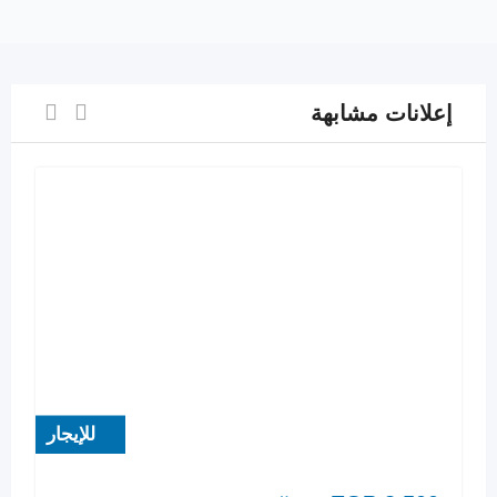
إعلانات مشابهة
للإيجار