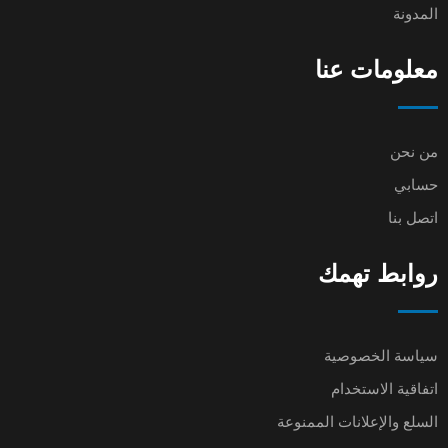
المدونة
معلومات عنا
من نحن
حسابي
اتصل بنا
روابط تهمك
سياسة الخصوصية
اتفاقية الاستخدام
السلع والإعلانات الممنوعة