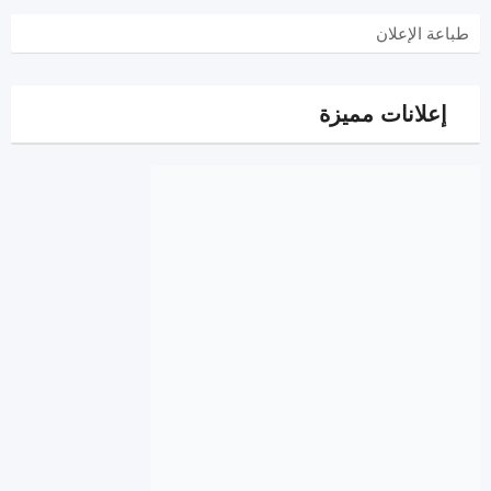
طباعة الإعلان
إعلانات مميزة