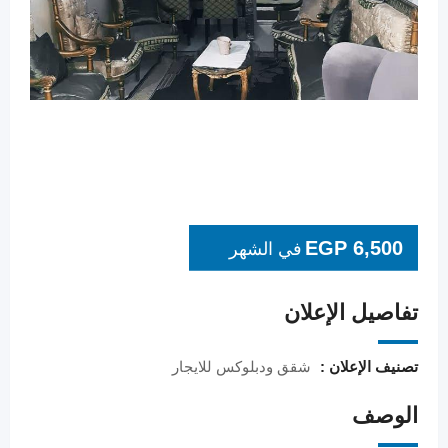
EGP
6,500
في الشهر
تفاصيل الإعلان
تصنيف الإعلان :
شقق ودبلوكس للايجار
الوصف