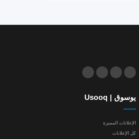
يوسوق | Usooq
الإعلانات المميزة
كل الإعلانات