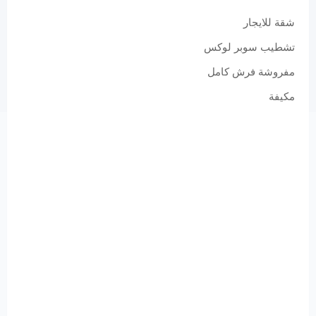
شقة للايجار
تشطيب سوبر لوكس
مفروشة فرش كامل
مكيفة