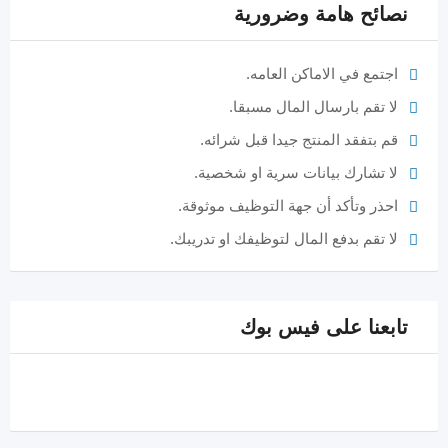
نصائح هامة وضرورية
اجتمع في الاماكن العامه.
لا تقم بارسال المال مسبقا.
قم بتفقد المنتج جيدا قبل شرائه.
لا تشارك بيانات سرية او شخصية.
احذر وتأكد أن جهة التوظيف موثوقة.
لا تقم بدفع المال لتوظيفك او تدريبك.
تابعنا على فيس بوك