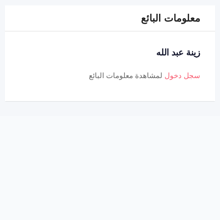
معلومات البائع
زينة عبد الله
سجل دخول
لمشاهدة معلومات البائع