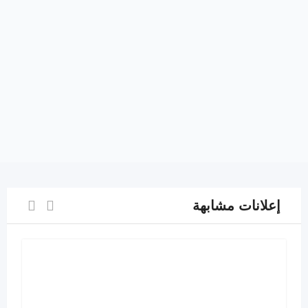
إعلانات مشابهة