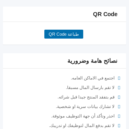
QR Code
طباعة QR Code
نصائح هامة وضرورية
اجتمع في الاماكن العامه.
لا تقم بارسال المال مسبقا.
قم بتفقد المنتج جيدا قبل شرائه.
لا تشارك بيانات سرية او شخصية.
احذر وتأكد أن جهة التوظيف موثوقة.
لا تقم بدفع المال لتوظيفك او تدريبك.