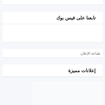
تابعنا على فيس بوك
طباعة الإعلان
إعلانات مميزة