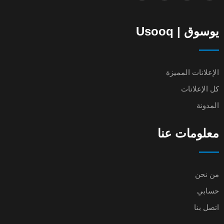
يوسوق | Usooq
الإعلانات المميزة
كل الإعلانات
المدونة
معلومات عنا
من نحن
حسابي
اتصل بنا