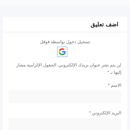
اضف تعليق
تسجيل دخول بواسطة قوقل
لن يتم نشر عنوان بريدك الإلكتروني.
الحقول الإلزامية مشار
إليها بـ
*
الاسم
*
البريد الإلكتروني
*