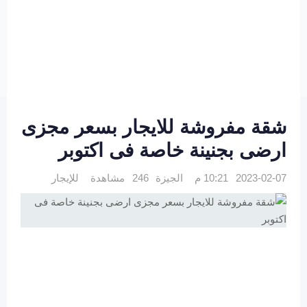
شقة مفروشة للايجار بسعر مجزى
ارضى بجنينة خاصة فى اكتوبر
2023-02-07 10:21 م
الجيزة
246 مشاهدة
للإيجار