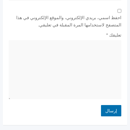
احفظ اسمي، بريدي الإلكتروني، والموقع الإلكتروني في هذا
المتصفح لاستخدامها المرة المقبلة في تعليقي.
تعليقك
*