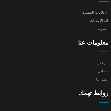
الإعلانات المميزة
كل الإعلانات
المدونة
معلومات عنا
من نحن
حسابي
اتصل بنا
روابط تهمك