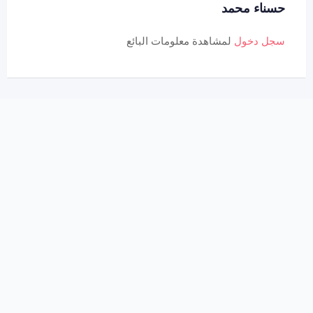
حسناء محمد
سجل دخول
لمشاهدة معلومات البائع