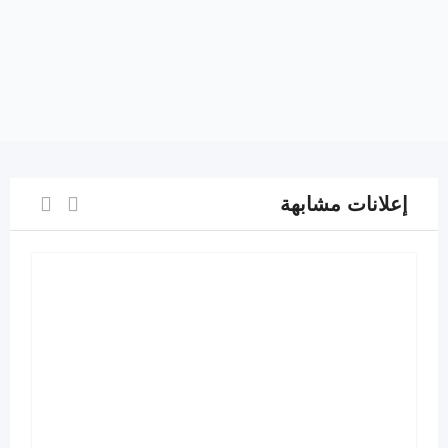
إعلانات مشابهة