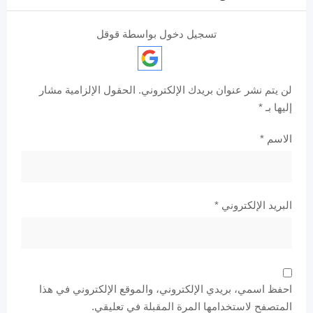
تسجيل دخول بواسطة قوقل
لن يتم نشر عنوان بريدك الإلكتروني.
الحقول الإلزامية مشار
إليها بـ
*
الاسم
*
البريد الإلكتروني
*
احفظ اسمي، بريدي الإلكتروني، والموقع الإلكتروني في هذا
المتصفح لاستخدامها المرة المقبلة في تعليقي.