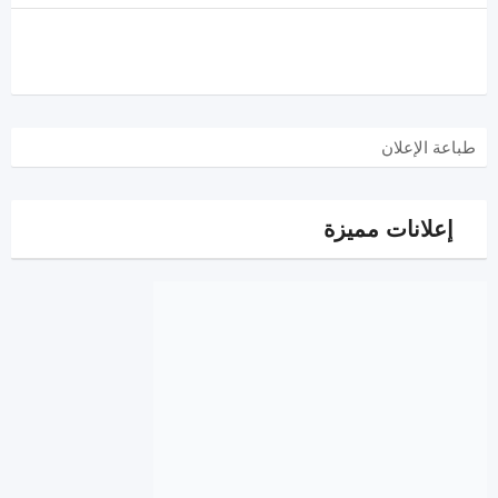
طباعة الإعلان
إعلانات مميزة