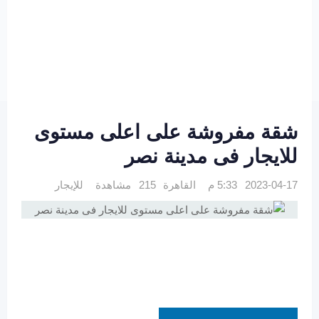
شقة مفروشة على اعلى مستوى
للايجار فى مدينة نصر
2023-04-17 5:33 م
القاهرة
215 مشاهدة
للإيجار