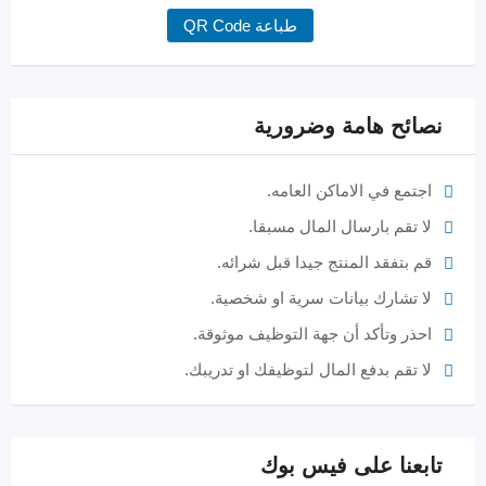
طباعة QR Code
نصائح هامة وضرورية
اجتمع في الاماكن العامه.
لا تقم بارسال المال مسبقا.
قم بتفقد المنتج جيدا قبل شرائه.
لا تشارك بيانات سرية او شخصية.
احذر وتأكد أن جهة التوظيف موثوقة.
لا تقم بدفع المال لتوظيفك او تدريبك.
تابعنا على فيس بوك