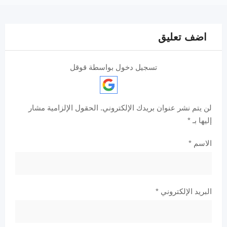
اضف تعليق
تسجيل دخول بواسطة قوقل
لن يتم نشر عنوان بريدك الإلكتروني.
الحقول الإلزامية مشار
إليها بـ
*
الاسم
*
البريد الإلكتروني
*