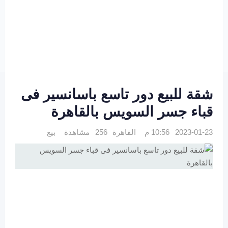
شقة للبيع دور تاسع باسانسير فى
قباء جسر السويس بالقاهرة
2023-01-23 10:56 م
القاهرة
256 مشاهدة
بيع