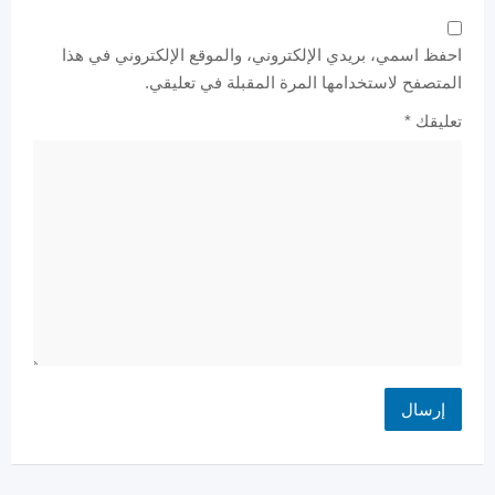
احفظ اسمي، بريدي الإلكتروني، والموقع الإلكتروني في هذا
المتصفح لاستخدامها المرة المقبلة في تعليقي.
تعليقك
*