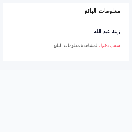
معلومات البائع
زينة عبد الله
سجل دخول
لمشاهدة معلومات البائع