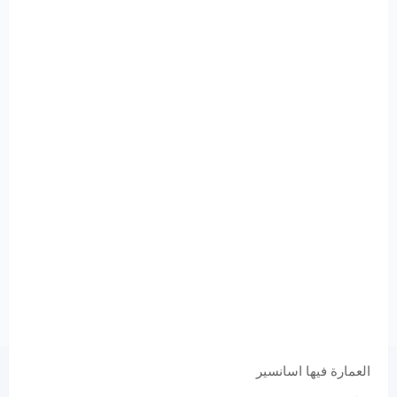
العمارة فيها اسانسير