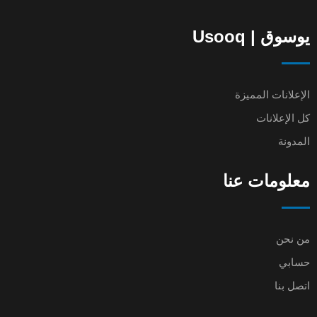
يوسوق | Usooq
الإعلانات المميزة
كل الإعلانات
المدونة
معلومات عنا
من نحن
حسابي
اتصل بنا