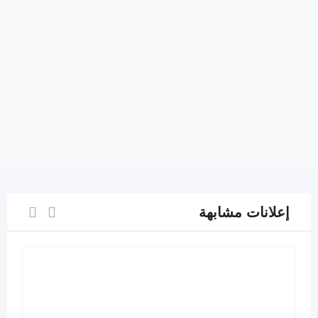
إعلانات مشابهة