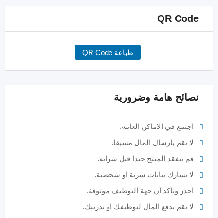
QR Code
طباعة QR Code
نصائح هامة وضرورية
اجتمع في الاماكن العامه.
لا تقم بارسال المال مسبقا.
قم بتفقد المنتج جيدا قبل شرائه.
لا تشارك بيانات سرية او شخصية.
احذر وتأكد أن جهة التوظيف موثوقة.
لا تقم بدفع المال لتوظيفك او تدريبك.