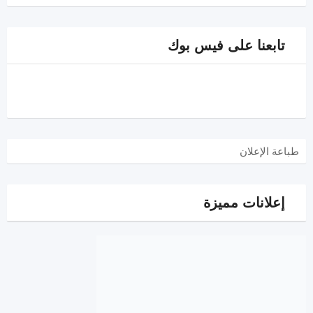
تابعنا على فيس بوك
طباعة الإعلان
إعلانات مميزة