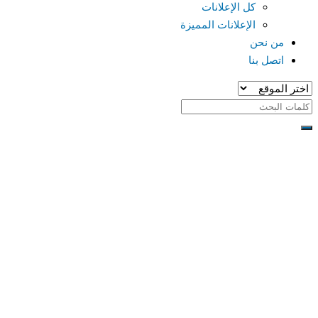
كل الإعلانات
الإعلانات المميزة
من نحن
اتصل بنا