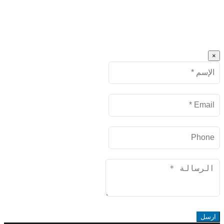
×
Name
البريد
الإلكتروني
Phone
Message
ارسل