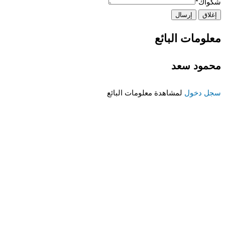
شكواك
*
إغلاق
إرسال
معلومات البائع
محمود سعد
سجل دخول
لمشاهدة معلومات البائع