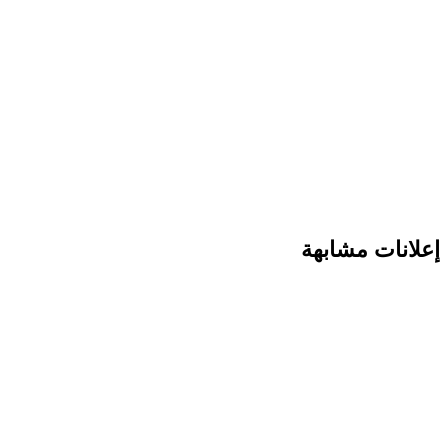
إعلانات مشابهة