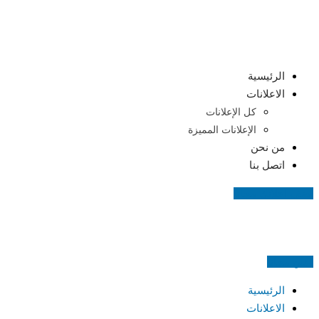
Skip
to
content
الرئيسية
الاعلانات
كل الإعلانات
الإعلانات المميزة
من نحن
اتصل بنا
اضف اعلانك مجانا
اعلن مجانا
الرئيسية
الاعلانات