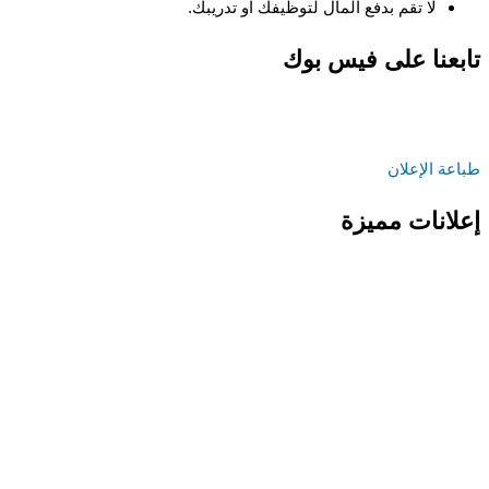
لا تقم بدفع المال لتوظيفك او تدريبك.
تابعنا على فيس بوك
طباعة الإعلان
إعلانات مميزة