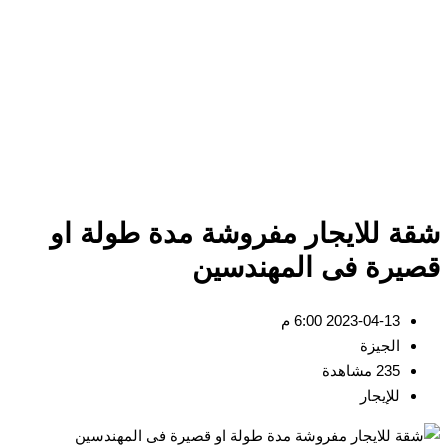
شقة للايجار مفروشة مدة طولة او
قصيرة فى المهندسين
2023-04-13 6:00 م
الجيزة
235 مشاهدة
للإيجار