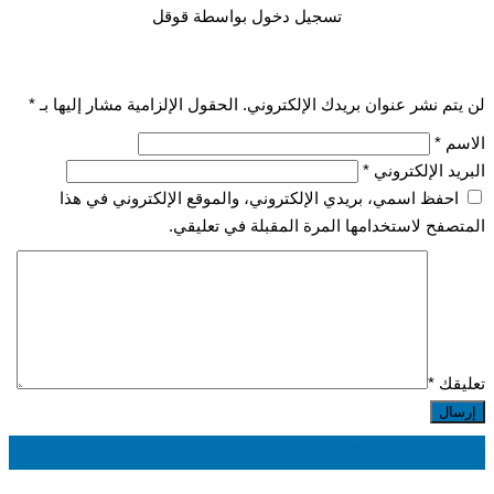
تسجيل دخول بواسطة قوقل
لن يتم نشر عنوان بريدك الإلكتروني.
الحقول الإلزامية مشار إليها بـ
*
الاسم
*
البريد الإلكتروني
*
احفظ اسمي، بريدي الإلكتروني، والموقع الإلكتروني في هذا
المتصفح لاستخدامها المرة المقبلة في تعليقي.
تعليقك
*
EGP
13,000
في الشهر