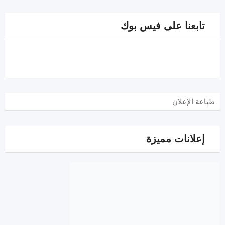
تابعنا على فيس بوك
طباعة الإعلان
إعلانات مميزة