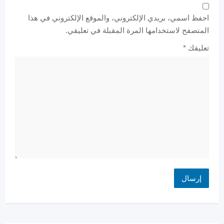
احفظ اسمي، بريدي الإلكتروني، والموقع الإلكتروني في هذا
المتصفح لاستخدامها المرة المقبلة في تعليقي.
تعليقك
*