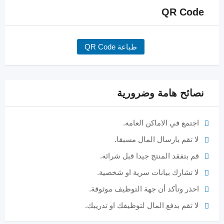
QR Code
طباعة QR Code
نصائح هامة وضرورية
اجتمع في الاماكن العامه.
لا تقم بارسال المال مسبقا.
قم بتفقد المنتج جيدا قبل شرائه.
لا تشارك بيانات سرية او شخصية.
احذر وتأكد أن جهة التوظيف موثوقة.
لا تقم بدفع المال لتوظيفك او تدريبك.