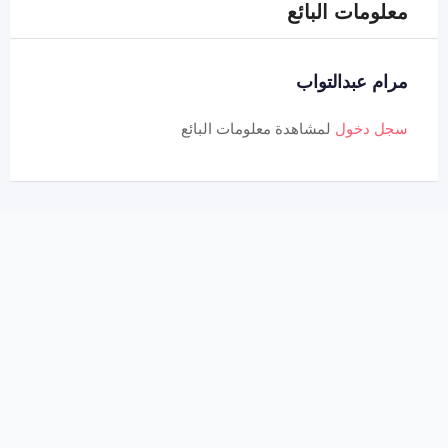
معلومات البائع
مرام عبدالتواب
سجل دخول
لمشاهدة معلومات البائع