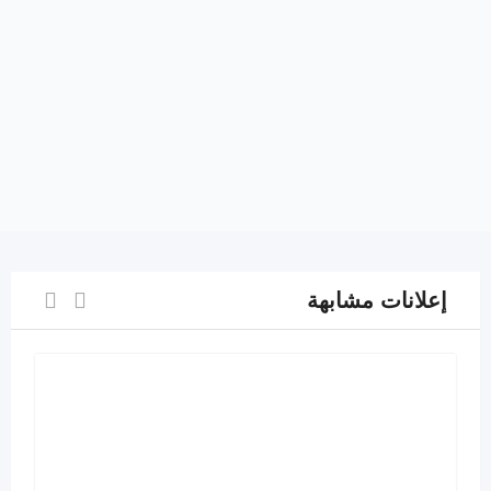
إعلانات مشابهة