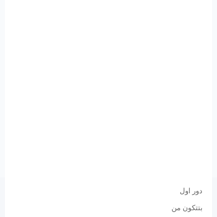
دور اول
بتتكون من