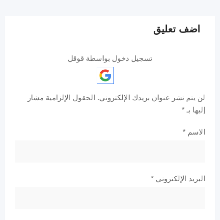
اضف تعليق
تسجيل دخول بواسطة قوقل
لن يتم نشر عنوان بريدك الإلكتروني.
الحقول الإلزامية مشار
إليها بـ
*
الاسم
*
البريد الإلكتروني
*