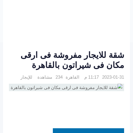
شقة للايجار مفروشة فى ارقى
مكان فى شيراتون بالقاهرة
2023-01-31 11:17 م
القاهرة
234 مشاهدة
للإيجار