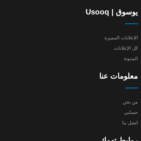
يوسوق | Usooq
الإعلانات المميزة
كل الإعلانات
المدونة
معلومات عنا
من نحن
حسابي
اتصل بنا
روابط تهمك