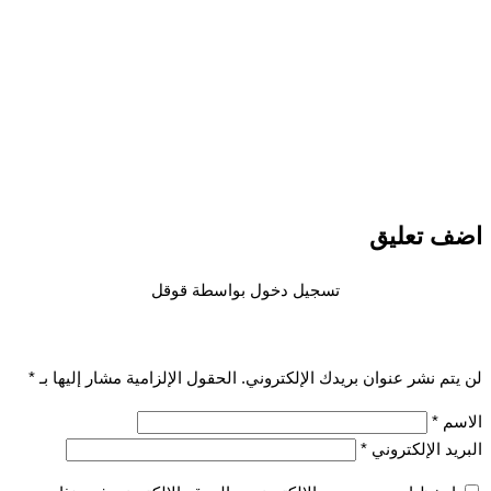
 تعليق
تسجيل دخول بواسطة قوقل
تم نشر عنوان بريدك الإلكتروني.
الحقول الإلزامية مشار إليها بـ
*
سم
*
يد الإلكتروني
*