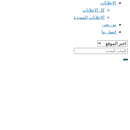
الاعلانات
كل الإعلانات
الإعلانات المميزة
من نحن
اتصل بنا