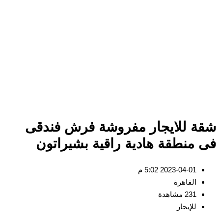
ة للايجار مفروشة فرش فندقى
 منطقة هادية راقية بشيراتون
2023-04-01 5:02 م
القاهرة
231 مشاهدة
للإيجار